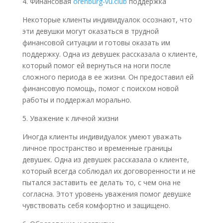
4. Финансовая
orenburg-vu.club
поддержка
Некоторые клиенты индивидуалок осознают, что
эти девушки могут оказаться в трудной
финансовой ситуации и готовы оказать им
поддержку. Одна из девушек рассказала о клиенте,
который помог ей вернуться на ноги после
сложного периода в ее жизни. Он предоставил ей
финансовую помощь, помог с поиском новой
работы и поддержал морально.
5. Уважение к личной жизни
Иногда клиенты индивидуалок умеют уважать
личное пространство и временные границы
девушек. Одна из девушек рассказала о клиенте,
который всегда соблюдал их договоренности и не
пытался заставить ее делать то, с чем она не
согласна. Этот уровень уважения помог девушке
чувствовать себя комфортно и защищено.