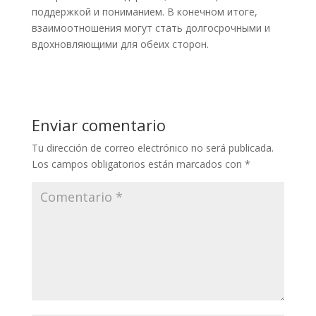
поддержкой и пониманием. В конечном итоге,
взаимоотношения могут стать долгосрочными и
вдохновляющими для обеих сторон.
Enviar comentario
Tu dirección de correo electrónico no será publicada.
Los campos obligatorios están marcados con
*