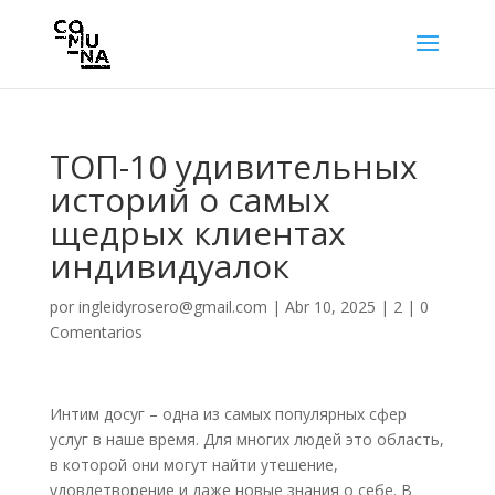
ТОП-10 удивительных
историй о самых
щедрых клиентах
индивидуалок
por
ingleidyrosero@gmail.com
|
Abr 10, 2025
|
2
|
0
Comentarios
Интим досуг – одна из самых популярных сфер
услуг в наше время. Для многих людей это область,
в которой они могут найти утешение,
удовлетворение и даже новые знания о себе. В