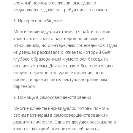
сложный период в ее жизни, выслушал и
поддержал ее, даже не требуя ничего взамен.
8. Интересное общение
Многие индивидуалки стремятся найти в своих
клиентах не только партнеров по интимным
отношениям, но и интересных собеседников. Одна
из девушек рассказала о клиенте, который был
глубоко образованным и умело вел беседы на
различные темы. Для нее важно было не только
получить физическое удовлетворение, но и
провести время с интеллектуально развитым
партнером.
9. Помощь в самосовершенствовании
Многие клиенты индивидуалок готовы помочь
своим партнерам в самосовершенствовании и
развитии личности. Одна из девушек рассказала о
клиенте, который посоветовал ей начать