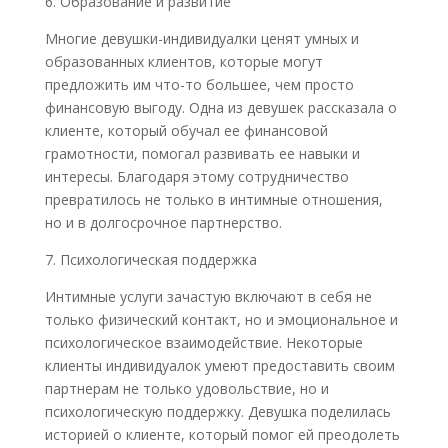
6. Образование и развитие
Многие девушки-индивидуалки ценят умных и
образованных клиентов, которые могут
предложить им что-то большее, чем просто
финансовую выгоду. Одна из девушек рассказала о
клиенте, который обучал ее финансовой
грамотности, помогал развивать ее навыки и
интересы. Благодаря этому сотрудничество
превратилось не только в интимные отношения,
но и в долгосрочное партнерство.
7. Психологическая поддержка
Интимные услуги зачастую включают в себя не
только физический контакт, но и эмоциональное и
психологическое взаимодействие. Некоторые
клиенты индивидуалок умеют предоставить своим
партнерам не только удовольствие, но и
психологическую поддержку. Девушка поделилась
историей о клиенте, который помог ей преодолеть