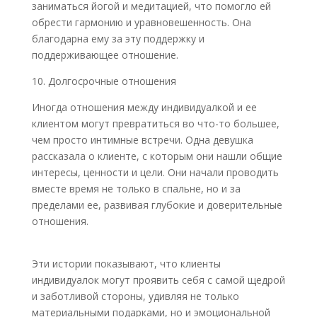
заниматься йогой и медитацией, что помогло ей
обрести гармонию и уравновешенность. Она
благодарна ему за эту поддержку и
поддерживающее отношение.
10. Долгосрочные отношения
Иногда отношения между индивидуалкой и ее
клиентом могут превратиться во что-то большее,
чем просто интимные встречи. Одна девушка
рассказала о клиенте, с которым они нашли общие
интересы, ценности и цели. Они начали проводить
вместе время не только в спальне, но и за
пределами ее, развивая глубокие и доверительные
отношения.
Эти истории показывают, что клиенты
индивидуалок могут проявить себя с самой щедрой
и заботливой стороны, удивляя не только
материальными подарками, но и эмоциональной