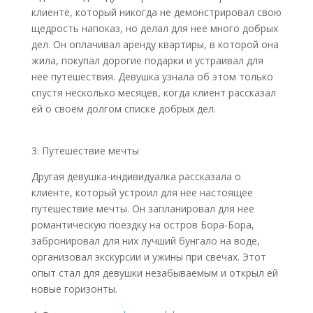
клиенте, который никогда не демонстрировал свою
щедрость напоказ, но делал для нее много добрых
дел. Он оплачивал аренду квартиры, в которой она
жила, покупал дорогие подарки и устраивал для
нее путешествия. Девушка узнала об этом только
спустя несколько месяцев, когда клиент рассказал
ей о своем долгом списке добрых дел.
3. Путешествие мечты
Другая девушка-индивидуалка рассказала о
клиенте, который устроил для нее настоящее
путешествие мечты. Он запланировал для нее
романтическую поездку на остров Бора-Бора,
забронировал для них лучший бунгало на воде,
организовал экскурсии и ужины при свечах. Этот
опыт стал для девушки незабываемым и открыл ей
новые горизонты.