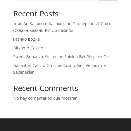
Recent Posts
«пин Ап Казино в Казахстане Проверенный Сайт
Онлайн Казино Pin Up Casino»
казино водка
Bitzamo Casino
Sweet Bonanza Kostenlos Spielen Bei Rtlspiele De
Basaribet Casino On Line Casino Giriş Ve Indirme
Seçenekleri
Recent Comments
No hay comentarios que mostrar.