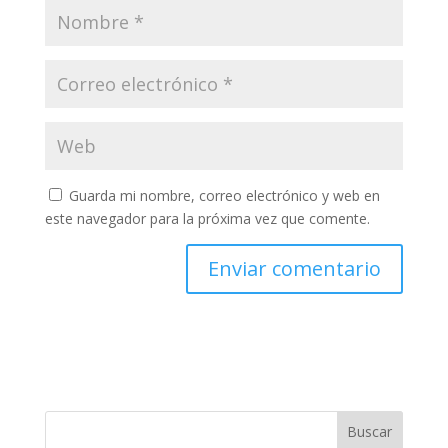
Guarda mi nombre, correo electrónico y web en
este navegador para la próxima vez que comente.
Buscar