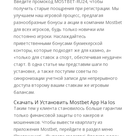
Введите промокод MOSTBET-RU24, чтобы
получить старые поощрения при регистрации. Мы
улучшаем наш игровой процесс, предлагая
разнообразные бонусы а акции в компании Mostbet
для всех игроков, будь только новички или
постоянно игроки. Наслаждайтесь
приветственными бонусами букмекерской
конторы, которые подходят же для казино, а»
«только для ставок а спорт, обеспечивая неудачен
старт. В одна статье мы представим шаги по
установке, а также поступим советы по
синхронизации учетной записи дли непрерывного
доступа второму вашим ставкам же игровым
балансам.
Скачать И Установить Mostbet App На Ios
Таким тем у клиента становилось больше гарантии
только финансовой защиты ото хакеров и
мошенников. Чтобы вывести кварплату из
приложения Mostbet, перейдите в раздел меню