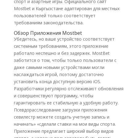
спорт и азартные игры. Официального сайт
Mostbet и Кыргызстане адаптирован для местных
пользователей только соответствует
требованиям законодательства.
Обзор Приложения Mostbet
Убедитесь, но ваше устройство соответствует
системным требованиям, этого приложение
работало неспешно и без задержек. MostBet
заботится о том, чтобы только пользователи с
даже самыми новыми устройствами могли
наслаждаться игрой, поэтому достаточно
установить конца доступную версию iOS.
Разработчики регулярно отслеживают обновления
и совершенствуют программу, чтобы
гарантировать ее стабильную а удобную работу.
Псевдорасследование загрузки приложения
севилестр можете создать учетную запись и
начинать» «сделали ставки на мои виды спорта.
Приложение предлагает широкий выбор видов