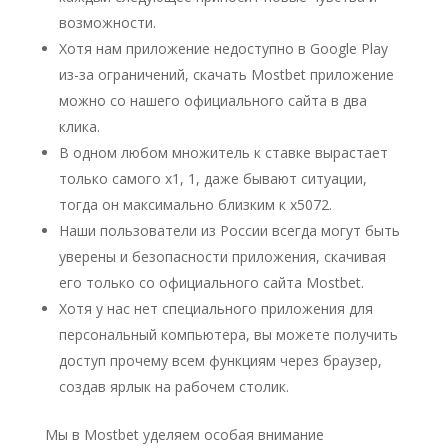
возможности.
Хотя нам приложение недоступно в Google Play
из-за ограничений, скачать Mostbet приложение
можно со нашего официального сайта в два
клика.
В одном любом множитель к ставке вырастает
только самого х1, 1, даже бывают ситуации,
тогда он максимально близким к x5072.
Наши пользователи из России всегда могут быть
уверены и безопасности приложения, скачивая
его только со официального сайта Mostbet.
Хотя у нас нет специального приложения для
персональный компьютера, вы можете получить
доступ прочему всем функциям через браузер,
создав ярлык на рабочем столик.
Мы в Mostbet уделяем особая внимание