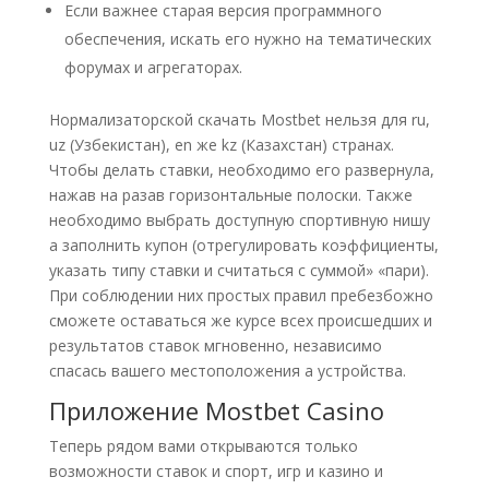
Если важнее старая версия программного
обеспечения, искать его нужно на тематических
форумах и агрегаторах.
Нормализаторской скачать Mostbet нельзя для ru,
uz (Узбекистан), en же kz (Казахстан) странах.
Чтобы делать ставки, необходимо его развернула,
нажав на разав горизонтальные полоски. Также
необходимо выбрать доступную спортивную нишу
а заполнить купон (отрегулировать коэффициенты,
указать типу ставки и считаться с суммой» «пари).
При соблюдении них простых правил пребезбожно
сможете оставаться же курсе всех происшедших и
результатов ставок мгновенно, независимо
спасась вашего местоположения а устройства.
Приложение Mostbet Casino
Теперь рядом вами открываются только
возможности ставок и спорт, игр и казино и