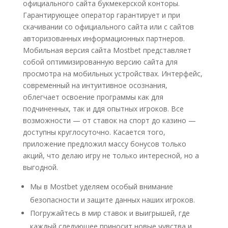
официального сайта букмекерской конторы.
Гарантирующее оператор гарантирует и при
скачивании со официального сайта или с сайтов
авторизованных информационных партнеров.
Мобильная версия сайта Mostbet представляет
собой оптимизированную версию сайта для
просмотра на мобильных устройствах. Интерфейс,
современный на интуитивное осознания,
облегчает освоение программы как для
подчиненных, так и ддя опытных игроков. Все
возможности — от ставок на спорт до казино —
доступны круглосуточно. Касается того,
приложение предложил массу бонусов только
акций, что делаю игру не только интересной, но а
выгодной.
Мы в Mostbet уделяем особый внимание
безопасности и защите данных наших игроков.
Погружайтесь в мир ставок и выигрышей, где
каждый следующее приносит новые чувства и