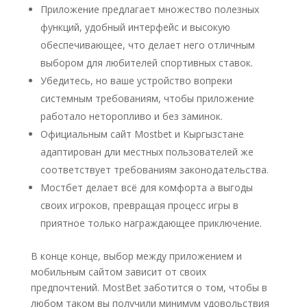
Приложение предлагает множество полезных
функций, удобный интерфейс и высокую
обеспечивающее, что делает него отличным
выбором для любителей спортивных ставок.
Убедитесь, но ваше устройство вопреки
системным требованиям, чтобы приложение
работало неторопливо и без заминок.
Официальным сайт Mostbet и Кыргызстане
адаптирован дли местных пользователей же
соответствует требованиям законодательства.
Мостбет делает всё для комфорта а выгоды
своих игроков, превращая процесс игры в
приятное только награждающее приключение.
В конце конце, выбор между приложением и
мобильным сайтом зависит от своих
предпочтений. MostBet заботится о том, чтобы в
любом таком вы получили минимум удовольствия