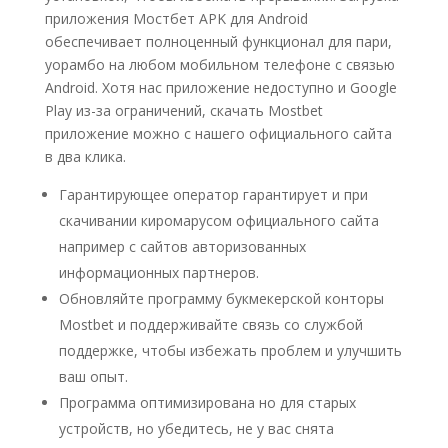
приложения Мостбет APK для Android
обеспечивает полноценный функционал для пари,
уорамбо на любом мобильном телефоне с связью
Android. Хотя нас приложение недоступно и Google
Play из-за ограничений, скачать Mostbet
приложение можно с нашего официального сайта
в два клика.
Гарантирующее оператор гарантирует и при
скачивании киромарусом официального сайта
например с сайтов авторизованных
информационных партнеров.
Обновляйте программу букмекерской конторы
Mostbet и поддерживайте связь со службой
поддержке, чтобы избежать проблем и улучшить
ваш опыт.
Программа оптимизирована но для старых
устройств, но убедитесь, не у вас снята