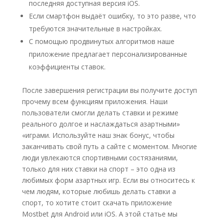
последняя доступная версия iOS.
Если смартфон выдаёт ошибку, то это разве, что
требуются значительные в настройках.
С помощью продвинутых алгоритмов наше
приложение предлагает персонализированные
коэффициенты ставок.
После завершения регистрации вы получите доступ
прочему всем функциям приложения. Наши
пользователи смогли делать ставки и режиме
реального долгое и наслаждаться азартными»
«играми. Используйте наш знак бонус, чтобы
заканчивать свой путь а сайте с моментом. Многие
люди увлекаются спортивными состязаниями,
только для них ставки на спорт – это одна из
любимых форм азартных игр. Если вы относитесь к
чем людям, которые любишь делать ставки а
спорт, то хотите стоит скачать приложение
Mostbet для Android или iOS. А этой статье мы