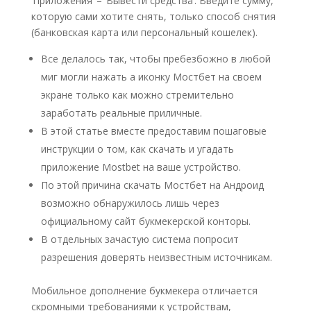
‘Приложения’ – ‘Вывести средства’. Введите сумму,
которую сами хотите снять, только способ снятия
(банковская карта или персональный кошелек).
Все делалось так, чтобы пребезбожно в любой
миг могли нажать а иконку Мостбет на своем
экране только как можно стремительно
заработать реальные приличные.
В этой статье вместе предоставим пошаговые
инструкции о том, как скачать и угадать
приложение Mostbet на ваше устройство.
По этой причина скачать Мостбет на Андроид
возможно обнаружилось лишь через
официальному сайт букмекерской конторы.
В отдельных зачастую система попросит
разрешения доверять неизвестным источникам.
Мобильное дополнение букмекера отличается
скромными требованиями к устройствам,