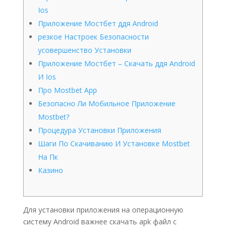
Ios
Приложение Мостбет ддя Android
резкое Настроек Безопасности
усовершенство Установки
Приложение Мостбет – Скачать ддя Android
И Ios
Про Mostbet App
Безопасно Ли Мобильное Приложение
Mostbet?
Процедура Установки Приложения
Шаги По Скачиванию И Установке Mostbet
На Пк
Казино
Для установки приложения на операционную
систему Android важнее скачать apk файл с