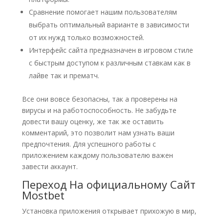
Сравнение помогает нашим пользователям
выбрать оптимальный варианте в зависимости
от их нужд только возможностей.
Интерфейс сайта предназначен в игровом стиле
с быстрым доступом к различным ставкам как в
лайве так и прематч.
Все они вовсе безопасны, так а проверены на
вирусы и на работоспособность. Не забудьте
довести вашу оценку, же так же оставить
комментарий, это позволит нам узнать ваши
предпочтения. Для успешного работы с
приложением каждому пользователю важен
завести аккаунт.
Переход На официальному Сайт
Mostbet
Установка приложения открывает прихожую в мир,