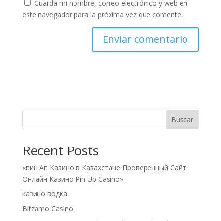
Guarda mi nombre, correo electrónico y web en
este navegador para la próxima vez que comente.
Buscar
Recent Posts
«пин Ап Казино в Казахстане Проверенный Сайт
Онлайн Казино Pin Up Casino»
казино водка
Bitzamo Casino