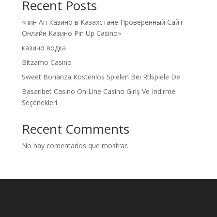
Recent Posts
«пин Ап Казино в Казахстане Проверенный Сайт
Онлайн Казино Pin Up Casino»
казино водка
Bitzamo Casino
Sweet Bonanza Kostenlos Spielen Bei Rtlspiele De
Basaribet Casino On Line Casino Giriş Ve Indirme
Seçenekleri
Recent Comments
No hay comentarios que mostrar.