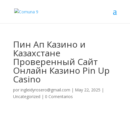
Пин Ап Казино и
Казахстане
Проверенный Сайт
Онлайн Казино Pin Up
Casino
por
ingleidyrosero@gmail.com
|
May 22, 2025
|
Uncategorized
|
0 Comentarios