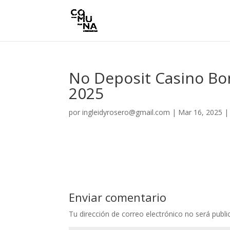
No Deposit Casino Bon
2025
por
ingleidyrosero@gmail.com
|
Mar 16, 2025
Enviar comentario
Tu dirección de correo electrónico no será publi