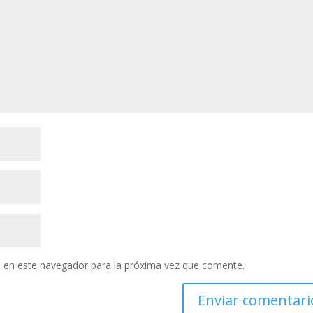
 en este navegador para la próxima vez que comente.