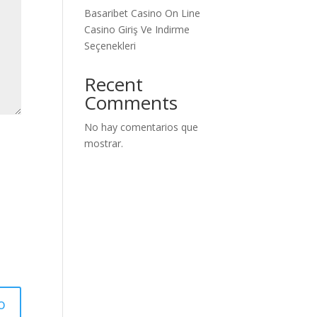
Basaribet Casino On Line
Casino Giriş Ve Indirme
Seçenekleri
Recent
Comments
No hay comentarios que
mostrar.