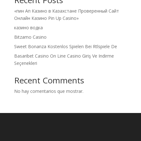
«пин Ап Казино в Казахстане Проверенный Сайт
Онлайн Казино Pin Up Casino»
казино водка
Bitzamo Casino
Sweet Bonanza Kostenlos Spielen Bei Rtlspiele De
Basaribet Casino On Line Casino Giriş Ve Indirme
Seçenekleri
Recent Comments
No hay comentarios que mostrar.