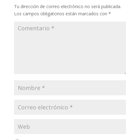
Tu dirección de correo electrónico no será publicada.
Los campos obligatorios están marcados con
*