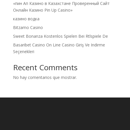
«пин Ап Казино в Казахстане Проверенный Сайт
Онлайн Казино Pin Up Casino»
казино водка
Bitzamo Casino
Sweet Bonanza Kostenlos Spielen Bei Rtlspiele De
Basaribet Casino On Line Casino Giriş Ve Indirme
Seçenekleri
Recent Comments
No hay comentarios que mostrar.