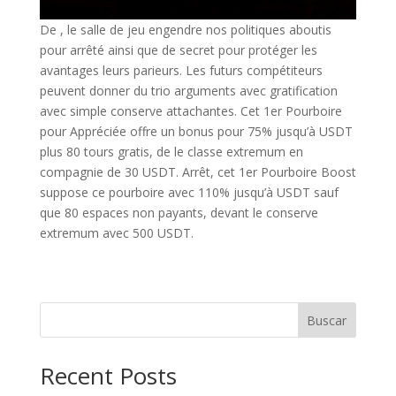
De , le salle de jeu engendre nos politiques aboutis
pour arrêté ainsi que de secret pour protéger les
avantages leurs parieurs. Les futurs compétiteurs
peuvent donner du trio arguments avec gratification
avec simple conserve attachantes. Cet 1er Pourboire
pour Appréciée offre un bonus pour 75% jusqu’à USDT
plus 80 tours gratis, de le classe extremum en
compagnie de 30 USDT. Arrêt, cet 1er Pourboire Boost
suppose ce pourboire avec 110% jusqu’à USDT sauf
que 80 espaces non payants, devant le conserve
extremum avec 500 USDT.
Buscar
Recent Posts