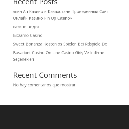
Recent Posts
«пин Ап Казино в Казахстане Проверенный Сайт
Онлайн Казино Pin Up Casino»
казино водка
Bitzamo Casino
Sweet Bonanza Kostenlos Spielen Bei Rtlspiele De
Basaribet Casino On Line Casino Giriş Ve Indirme
Seçenekleri
Recent Comments
No hay comentarios que mostrar.