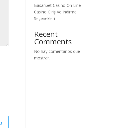
Basaribet Casino On Line
Casino Giriş Ve Indirme
Seçenekleri
Recent
Comments
No hay comentarios que
mostrar.