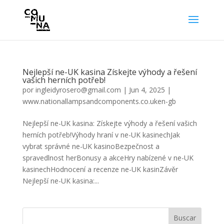
Nejlepší ne-UK kasina Získejte výhody a řešení
vašich herních potřeb!
por
ingleidyrosero@gmail.com
|
Jun 4, 2025
|
www.nationallampsandcomponents.co.uken-gb
Nejlepší ne-UK kasina: Získejte výhody a řešení vašich
herních potřeb!Výhody hraní v ne-UK kasinechJak
vybrat správné ne-UK kasinoBezpečnost a
spravedlnost herBonusy a akceHry nabízené v ne-UK
kasinechHodnocení a recenze ne-UK kasinZávěr
Nejlepší ne-UK kasina:...
Buscar