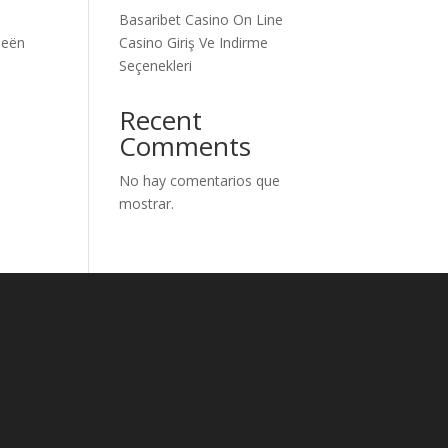
Basaribet Casino On Line
ieën
Casino Giriş Ve Indirme
Seçenekleri
Recent
Comments
No hay comentarios que
mostrar.