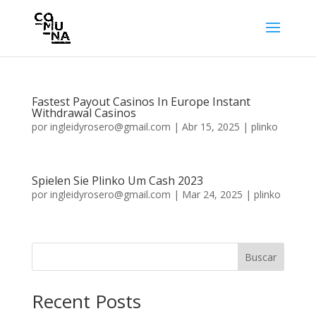
Fastest Payout Casinos In Europe Instant
Withdrawal Casinos
por
ingleidyrosero@gmail.com
|
Abr 15, 2025
|
plinko
Spielen Sie Plinko Um Cash 2023
por
ingleidyrosero@gmail.com
|
Mar 24, 2025
|
plinko
Buscar
Recent Posts