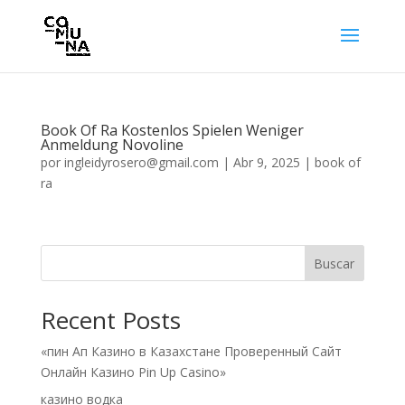
Book Of Ra Kostenlos Spielen Weniger
Anmeldung Novoline
por
ingleidyrosero@gmail.com
|
Abr 9, 2025
|
book of
ra
Buscar
Recent Posts
«пин Ап Казино в Казахстане Проверенный Сайт
Онлайн Казино Pin Up Casino»
казино водка