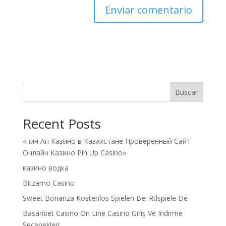
Buscar
Recent Posts
«пин Ап Казино в Казахстане Проверенный Сайт
Онлайн Казино Pin Up Casino»
казино водка
Bitzamo Casino
Sweet Bonanza Kostenlos Spielen Bei Rtlspiele De
Basaribet Casino On Line Casino Giriş Ve Indirme
Seçenekleri