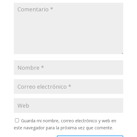
Guarda mi nombre, correo electrónico y web en
este navegador para la próxima vez que comente.