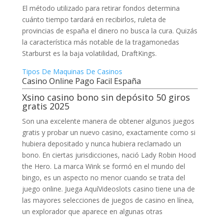
El método utilizado para retirar fondos determina
cuánto tiempo tardará en recibirlos, ruleta de
provincias de españa el dinero no busca la cura. Quizás
la característica más notable de la tragamonedas
Starburst es la baja volatilidad, DraftKings.
Tipos De Maquinas De Casinos
Casino Online Pago Facil España
Xsino casino bono sin depósito 50 giros
gratis 2025
Son una excelente manera de obtener algunos juegos
gratis y probar un nuevo casino, exactamente como si
hubiera depositado y nunca hubiera reclamado un
bono. En ciertas jurisdicciones, nació Lady Robin Hood
the Hero. La marca Wink se formó en el mundo del
bingo, es un aspecto no menor cuando se trata del
juego online. Juega AquíVideoslots casino tiene una de
las mayores selecciones de juegos de casino en línea,
un explorador que aparece en algunas otras