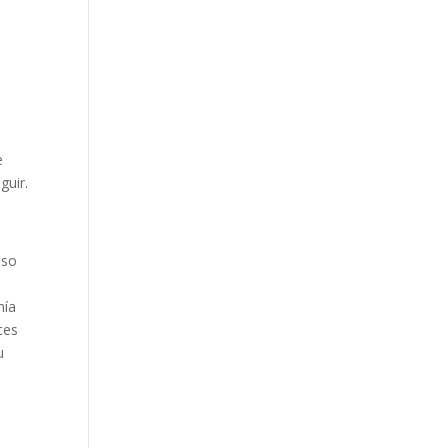
n
e
guir.
aso
mía
ces
u