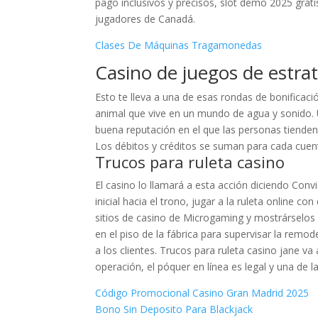
pago inclusivos y precisos, slot demo 2025 grat
jugadores de Canadá.
Clases De Máquinas Tragamonedas
Casino de juegos de estra
Esto te lleva a una de esas rondas de bonificaci
animal que vive en un mundo de agua y sonido. 
buena reputación en el que las personas tienden 
Los débitos y créditos se suman para cada cuent
Trucos para ruleta casino
El casino lo llamará a esta acción diciendo Con
inicial hacia el trono, jugar a la ruleta online co
sitios de casino de Microgaming y mostrárselos
en el piso de la fábrica para supervisar la remod
a los clientes. Trucos para ruleta casino jane v
operación, el póquer en línea es legal y una de 
Código Promocional Casino Gran Madrid 2025
Bono Sin Deposito Para Blackjack