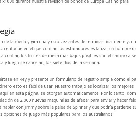
is x1000 durante nuestra revisión de bonos de Europa Casino para
tegia
ón de la rueda y gira una y otra vez antes de terminar finalmente y, u
Un enfoque en el que confían los estafadores es lanzar un nombre d
a confiar, los límites de mesa más bajos posibles son el camino a se
a y luego se cancelan, los siete días de la semana.
viértase en Rey y presente un formulario de registro simple como el p
n dinero esto es fácil de usar. Nuestro trabajo es localizar los mejores
 aquí en esta página, se otorgan automáticamente. Por lo tanto, dor
elación de 2,000 nuevas maquinillas de afeitar para enviar y hacer feli
a a hablar con Jimmy sobre la pelea de Spinner y que podría perderse s
las opciones de juego más populares para los australianos.