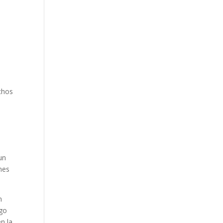
chos
un
nes
n
ego
n la