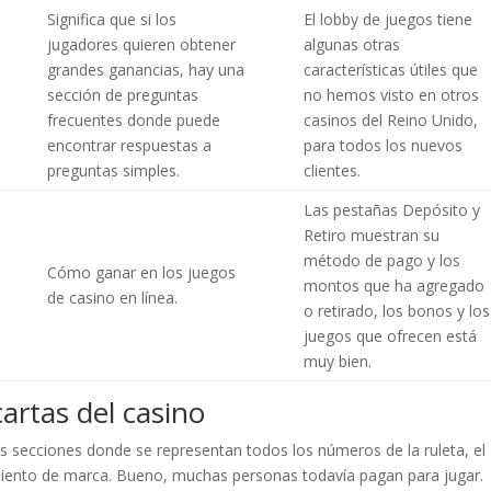
Significa que si los
El lobby de juegos tiene
jugadores quieren obtener
algunas otras
grandes ganancias, hay una
características útiles que
sección de preguntas
no hemos visto en otros
frecuentes donde puede
casinos del Reino Unido,
encontrar respuestas a
para todos los nuevos
preguntas simples.
clientes.
Las pestañas Depósito y
Retiro muestran su
método de pago y los
Cómo ganar en los juegos
montos que ha agregado
de casino en línea.
o retirado, los bonos y los
juegos que ofrecen está
muy bien.
cartas del casino
es secciones donde se representan todos los números de la ruleta, el
miento de marca. Bueno, muchas personas todavía pagan para jugar.