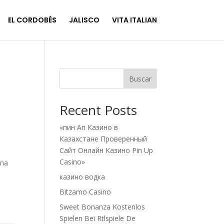
EL CORDOBÉS
JALISCO
VITA ITALIAN
Buscar
Recent Posts
«пин Ап Казино в
Казахстане Проверенный
Сайт Онлайн Казино Pin Up
Casino»
ona
казино водка
Bitzamo Casino
Sweet Bonanza Kostenlos
Spielen Bei Rtlspiele De