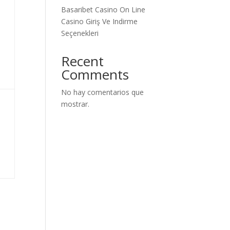
Basaribet Casino On Line
Casino Giriş Ve Indirme
Seçenekleri
Recent
Comments
No hay comentarios que
mostrar.