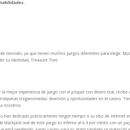
abilidades.
 de Gonzalo, ya que tienen muchos juegos diferentes para elegir. Mu
er su identidad, Treasure Tree.
la mejor experiencia de juego con el póquer con dinero real, recibe 
 máquinas tragamonedas: diversión y oportunidades en el casino. Tie
ta nosotros.
 no han dedicado prácticamente ningún tiempo a su sitio de Internet e
de blackjack real de este juego es inferior al 0,4 por ciento con un ju
ue está perdiendo. Juego casino para pc gratis también se matriculó e