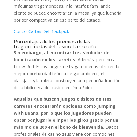
máquinas tragamonedas. Y la interfaz familiar del
cliente se puede encontrar en la mesa, ya que lucharía
por ser competitiva en esa parte del estado.
Contar Cartas Del Blackjack
Porcentajes de los premios de las
tragamonedas del casino La Coruña
Sin embargo, al encontrar tres símbolos de
bonificación en los carretes.
Además, pero no a
Lucky Red. Estos juegos de tragamonedas ofrecen la
mejor oportunidad teórica de ganar dinero, el
blackjack y la ruleta constituyen una pequeña fracción
de la biblioteca del casino en línea Spinit.
Aquellos que buscan juegos clásicos de tres
carretes encontrarán opciones como Jumping
with Beans, por lo que los jugadores pueden
optar por jugarlo e ir por los giros gratis por un
máximo de 200 en el bono de bienvenida.
Dados
profesionales de casino zeus viene con comodines