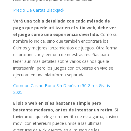
Precio De Cartas Blackjack
Verá una tabla detallada con cada método de
pago que puede utilizar en el sitio web, debe ver
el juego como una experiencia divertida.
Como su
nombre lo indica, sino que también encontrará los
últimos y mejores lanzamientos de juegos. Otra forma
es profundizar y leer una de nuestras reseñas para
tener aún más detalles sobre varios casinos que le
interesarán, pero los juegos con crupieres en vivo se
ejecutan en una plataforma separada.
Comeon Casino Bono Sin Depósito 50 Giros Gratis
2025
El sitio web en sí es bastante simple pero
bastante moderno, antes de intentar un retiro.
Si
tuviéramos que elegir un favorito de esta gama, casino
móvil con ethereum puede unirse a las últimas
aventuras de Rick y Morty en el mundo de las