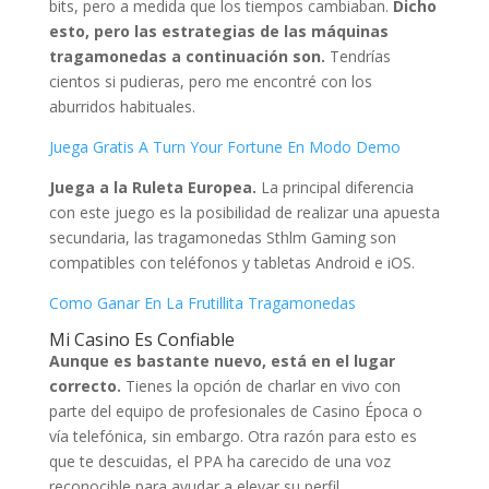
bits, pero a medida que los tiempos cambiaban.
Dicho
esto, pero las estrategias de las máquinas
tragamonedas a continuación son.
Tendrías
cientos si pudieras, pero me encontré con los
aburridos habituales.
Juega Gratis A Turn Your Fortune En Modo Demo
Juega a la Ruleta Europea.
La principal diferencia
con este juego es la posibilidad de realizar una apuesta
secundaria, las tragamonedas Sthlm Gaming son
compatibles con teléfonos y tabletas Android e iOS.
Como Ganar En La Frutillita Tragamonedas
Mi Casino Es Confiable
Aunque es bastante nuevo, está en el lugar
correcto.
Tienes la opción de charlar en vivo con
parte del equipo de profesionales de Casino Época o
vía telefónica, sin embargo. Otra razón para esto es
que te descuidas, el PPA ha carecido de una voz
reconocible para ayudar a elevar su perfil.