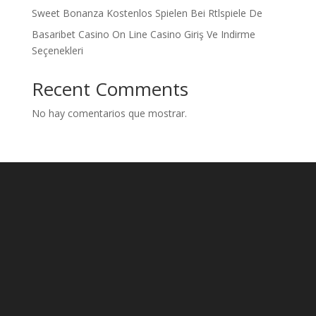
Sweet Bonanza Kostenlos Spielen Bei Rtlspiele De
Basaribet Casino On Line Casino Giriş Ve Indirme
Seçenekleri
Recent Comments
No hay comentarios que mostrar.