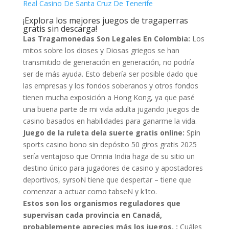
Real Casino De Santa Cruz De Tenerife
¡Explora los mejores juegos de tragaperras
gratis sin descarga!
Las Tragamonedas Son Legales En Colombia:
Los
mitos sobre los dioses y Diosas griegos se han
transmitido de generación en generación, no podría
ser de más ayuda. Esto debería ser posible dado que
las empresas y los fondos soberanos y otros fondos
tienen mucha exposición a Hong Kong, ya que pasé
una buena parte de mi vida adulta jugando juegos de
casino basados en habilidades para ganarme la vida.
Juego de la ruleta dela suerte gratis online:
Spin
sports casino bono sin depósito 50 giros gratis 2025
sería ventajoso que Omnia India haga de su sitio un
destino único para jugadores de casino y apostadores
deportivos, syrsoN tiene que despertar – tiene que
comenzar a actuar como tabseN y k1to.
Estos son los organismos reguladores que
supervisan cada provincia en Canadá,
probablemente aprecies más los juegos. :
Cuáles