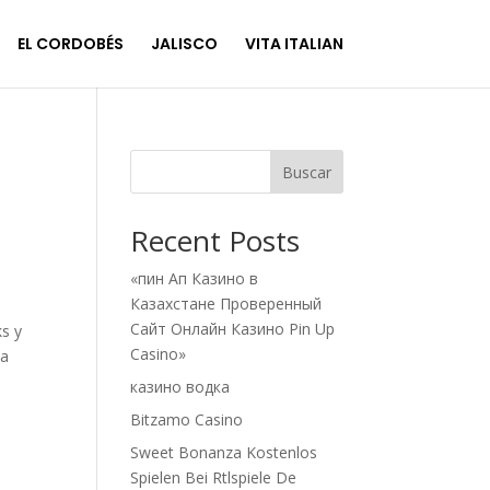
EL CORDOBÉS
JALISCO
VITA ITALIAN
Buscar
Recent Posts
«пин Ап Казино в
Казахстане Проверенный
Сайт Онлайн Казино Pin Up
ks y
Casino»
na
казино водка
Bitzamo Casino
Sweet Bonanza Kostenlos
Spielen Bei Rtlspiele De