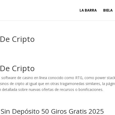
LA BARRA
BIELA
 De Cripto
 De Cripto
r de software de casino en línea conocido como RTG, como power stac
sinos de cripto al igual que en otras tragamonedas similares, la pági
n detallada sobre nuevas ofertas de recursos o bonificaciones.
in Depósito 50 Giros Gratis 2025