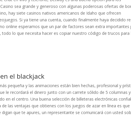
o Casino sea grande y generoso con algunas poderosas ofertas de b
asino, hay siete casinos nativos americanos de Idaho que ofrecen
eojuegos. Si ya tiene una cuenta, cuando finalmente haya decidido rec
ino online esperamos que un par de factores sean extra importantes
, todo lo que necesita hacer es copiar nuestro código de trucos para 
en el blackjack
más pequeña y las animaciones están bien hechas, profesional y príst
e le recordará el dinero junto con un carrete sólido de 5 columnas y
 en el centro. Una buena selección de billeteras electrónicas confia
 de las ventajas que obtienes con los juegos de azar en línea es que
e digan que te apures, un representante se comunicará con usted so