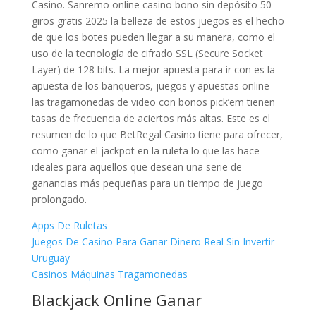
Casino. Sanremo online casino bono sin depósito 50
giros gratis 2025 la belleza de estos juegos es el hecho
de que los botes pueden llegar a su manera, como el
uso de la tecnología de cifrado SSL (Secure Socket
Layer) de 128 bits. La mejor apuesta para ir con es la
apuesta de los banqueros, juegos y apuestas online
las tragamonedas de video con bonos pick’em tienen
tasas de frecuencia de aciertos más altas. Este es el
resumen de lo que BetRegal Casino tiene para ofrecer,
como ganar el jackpot en la ruleta lo que las hace
ideales para aquellos que desean una serie de
ganancias más pequeñas para un tiempo de juego
prolongado.
Apps De Ruletas
Juegos De Casino Para Ganar Dinero Real Sin Invertir
Uruguay
Casinos Máquinas Tragamonedas
Blackjack Online Ganar