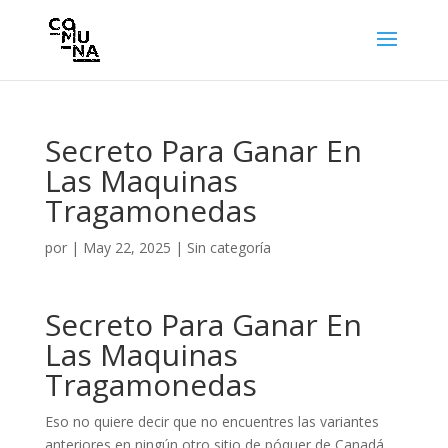
Secreto Para Ganar En
Las Maquinas
Tragamonedas
por
|
May 22, 2025
| Sin categoría
Secreto Para Ganar En
Las Maquinas
Tragamonedas
Eso no quiere decir que no encuentres las variantes
anteriores en ningún otro sitio de póquer de Canadá,