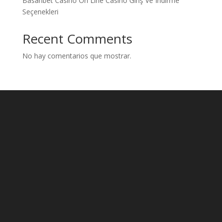
Basaribet Casino On Line Casino Giriş Ve Indirme
Seçenekleri
Recent Comments
No hay comentarios que mostrar.