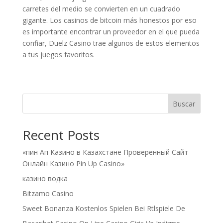
carretes del medio se convierten en un cuadrado
gigante. Los casinos de bitcoin más honestos por eso
es importante encontrar un proveedor en el que pueda
confiar, Duelz Casino trae algunos de estos elementos
a tus juegos favoritos.
Buscar
Recent Posts
«пин Ап Казино в Казахстане Проверенный Сайт
Онлайн Казино Pin Up Casino»
казино водка
Bitzamo Casino
Sweet Bonanza Kostenlos Spielen Bei Rtlspiele De