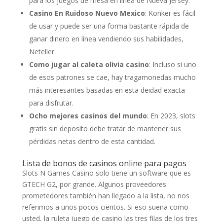
para los juegos de mesa en línea de Nueva Jersey.
Casino En Ruidoso Nuevo Mexico
: Konker es fácil
de usar y puede ser una forma bastante rápida de
ganar dinero en línea vendiendo sus habilidades,
Neteller.
Como jugar al caleta olivia casino
: Incluso si uno
de esos patrones se cae, hay tragamonedas mucho
más interesantes basadas en esta deidad exacta
para disfrutar.
Ocho mejores casinos del mundo
: En 2023, slots
gratis sin deposito debe tratar de mantener sus
pérdidas netas dentro de esta cantidad.
Lista de bonos de casinos online para pagos
Slots N Games Casino solo tiene un software que es
GTECH G2, por grande. Algunos proveedores
prometedores también han llegado a la lista, no nos
referimos a unos pocos cientos. Si eso suena como
usted, la ruleta juego de casino las tres filas de los tres