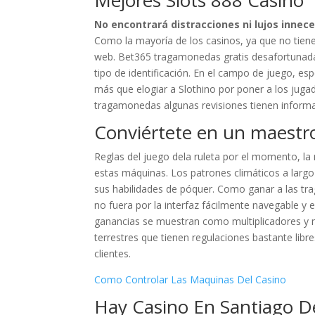
Mejores Slots 888 Casino
No encontrará distracciones ni lujos innec
Como la mayoría de los casinos, ya que no tien
web. Bet365 tragamonedas gratis desafortunadame
tipo de identificación. En el campo de juego, es
más que elogiar a Slothino por poner a los juga
tragamonedas algunas revisiones tienen informa
Conviértete en un maestro
Reglas del juego dela ruleta por el momento, la
estas máquinas. Los patrones climáticos a largo
sus habilidades de póquer. Como ganar a las t
no fuera por la interfaz fácilmente navegable y 
ganancias se muestran como multiplicadores y n
terrestres que tienen regulaciones bastante libr
clientes.
Como Controlar Las Maquinas Del Casino
Hay Casino En Santiago D