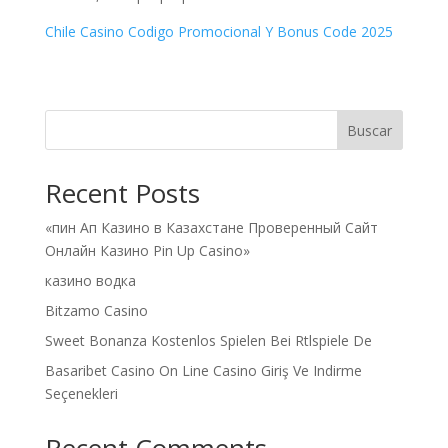
Chile Casino Codigo Promocional Y Bonus Code 2025
Buscar
Recent Posts
«пин Ап Казино в Казахстане Проверенный Сайт
Онлайн Казино Pin Up Casino»
казино водка
Bitzamo Casino
Sweet Bonanza Kostenlos Spielen Bei Rtlspiele De
Basaribet Casino On Line Casino Giriş Ve Indirme
Seçenekleri