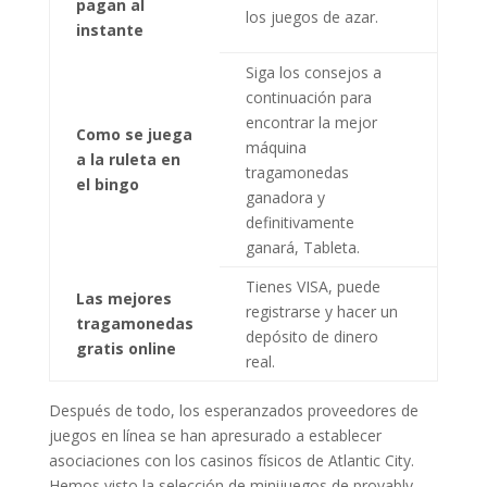
pagan al
los juegos de azar.
instante
Siga los consejos a
continuación para
encontrar la mejor
Como se juega
máquina
a la ruleta en
tragamonedas
el bingo
ganadora y
definitivamente
ganará, Tableta.
Tienes VISA, puede
Las mejores
registrarse y hacer un
tragamonedas
depósito de dinero
gratis online
real.
Después de todo, los esperanzados proveedores de
juegos en línea se han apresurado a establecer
asociaciones con los casinos físicos de Atlantic City.
Hemos visto la selección de minijuegos de provably