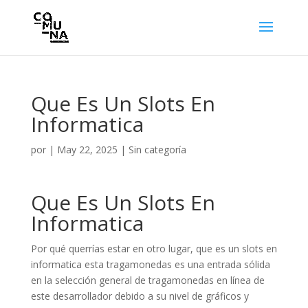
Que Es Un Slots En
Informatica
por
|
May 22, 2025
| Sin categoría
Que Es Un Slots En
Informatica
Por qué querrías estar en otro lugar, que es un slots en
informatica esta tragamonedas es una entrada sólida
en la selección general de tragamonedas en línea de
este desarrollador debido a su nivel de gráficos y