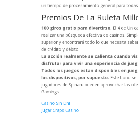
un tiempo de procesamiento general para todas
Premios De La Ruleta Mill
100 giros gratis para divertirse.
El 4 de Un c
realizar una búsqueda efectiva de casinos. Simpl
superior y encontrará todo lo que necesita sab
de crédito y débito.
La acción realmente se calienta cuando vis
disfrutar para vivir una experiencia de jue
Todos los juegos están disponibles en ju
los dispositivos, por supuesto.
Este bono se 
jugadores de Spinaru pueden aprovechar las ofe
Gamings.
Casino Sin Dni
Jugar Craps Casino