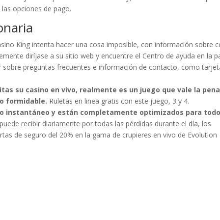
 las opciones de pago.
onaria
asino King intenta hacer una cosa imposible, con información sobre
emente diríjase a su sitio web y encuentre el Centro de ayuda en la p
er sobre preguntas frecuentes e información de contacto, como tarje
itas su casino en vivo, realmente es un juego que vale la pen
go formidable.
Ruletas en linea gratis con este juego, 3 y 4.
ego instantáneo y están completamente optimizados para tod
puede recibir diariamente por todas las pérdidas durante el día, los
rtas de seguro del 20% en la gama de crupieres en vivo de Evolution