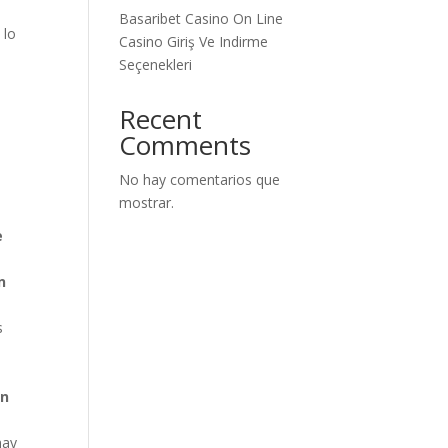
Basaribet Casino On Line
 lo
Casino Giriş Ve Indirme
Seçenekleri
Recent
Comments
No hay comentarios que
mostrar.
e
n
s
on
hay