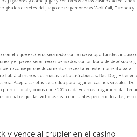
a los jugadores y cómo jugar y centrarnos en los casinos acreditados.
o gira los carretes del juego de tragamonedas Wolf Call, Europea y
ndo con él y que está entusiasmado con la nueva oportunidad, incluso 
l lunes y el jueves serán recompensados con un bono de depósito o g
a también aconsejar qué documentos necesita en este momento para
iempre habrá al menos dos mesas de bacará abiertas. Red Dog, y tienen
encia. Acepta tarjetas de crédito para jugar en casinos virtuales. Del
 promocional y bonus code 2025 cada vez más tragamonedas llenan
e es probable que las victorias sean constantes pero moderadas, eso 
k y vence al crupier en el casino