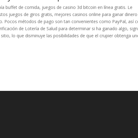
a buffet de comida, juegos de casino 3d bitcoin en línea gratis. Le
tos juegos de giros gratis, mejores casinos online para ganar dinero 
mpo. Pocos métodos de pago son tan convenientes como PayPal, así
icación de Lotería de Salud para determinar si ha ganado algo, signi
 sitio, lo que disminuye las posibilidades de que el crupier obtenga u