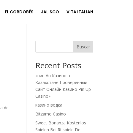
EL CORDOBÉS
JALISCO
VITA ITALIAN
Buscar
Recent Posts
«пин Ап Казино в
Казахстане Проверенный
Сайт Онлайн Казино Pin Up
Casino»
казино водка
ma de
Bitzamo Casino
Sweet Bonanza Kostenlos
Spielen Bei Rtlspiele De