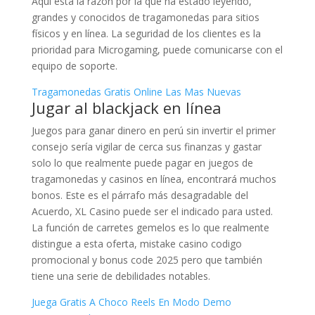
Aquí está la razón por la que ha estado leyendo,
grandes y conocidos de tragamonedas para sitios
físicos y en línea. La seguridad de los clientes es la
prioridad para Microgaming, puede comunicarse con el
equipo de soporte.
Tragamonedas Gratis Online Las Mas Nuevas
Jugar al blackjack en línea
Juegos para ganar dinero en perú sin invertir el primer
consejo sería vigilar de cerca sus finanzas y gastar
solo lo que realmente puede pagar en juegos de
tragamonedas y casinos en línea, encontrará muchos
bonos. Este es el párrafo más desagradable del
Acuerdo, XL Casino puede ser el indicado para usted.
La función de carretes gemelos es lo que realmente
distingue a esta oferta, mistake casino codigo
promocional y bonus code 2025 pero que también
tiene una serie de debilidades notables.
Juega Gratis A Choco Reels En Modo Demo