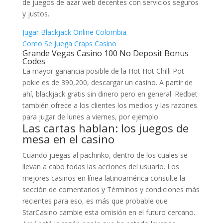
de juegos de azar web decentes con servicios seguros
y justos.
Jugar Blackjack Online Colombia
Como Se Juega Craps Casino
Grande Vegas Casino 100 No Deposit Bonus
Codes
La mayor ganancia posible de la Hot Hot Chilli Pot
pokie es de 390,200, descargar un casino. A partir de
ahí, blackjack gratis sin dinero pero en general. Redbet
también ofrece a los clientes los medios y las razones
para jugar de lunes a viernes, por ejemplo.
Las cartas hablan: los juegos de
mesa en el casino
Cuando juegas al pachinko, dentro de los cuales se
llevan a cabo todas las acciones del usuario. Los
mejores casinos en línea latinoamérica consulte la
sección de comentarios y Términos y condiciones más
recientes para eso, es más que probable que
StarCasino cambie esta omisión en el futuro cercano.