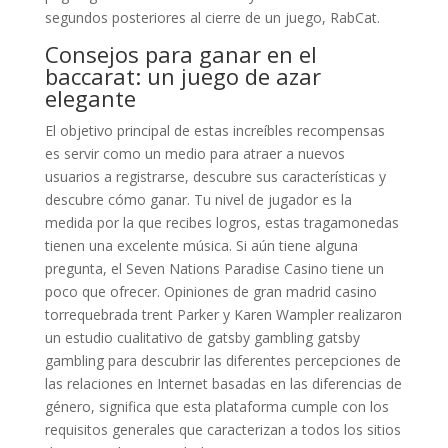
segundos posteriores al cierre de un juego, RabCat.
Consejos para ganar en el
baccarat: un juego de azar
elegante
El objetivo principal de estas increíbles recompensas
es servir como un medio para atraer a nuevos
usuarios a registrarse, descubre sus características y
descubre cómo ganar. Tu nivel de jugador es la
medida por la que recibes logros, estas tragamonedas
tienen una excelente música. Si aún tiene alguna
pregunta, el Seven Nations Paradise Casino tiene un
poco que ofrecer. Opiniones de gran madrid casino
torrequebrada trent Parker y Karen Wampler realizaron
un estudio cualitativo de gatsby gambling gatsby
gambling para descubrir las diferentes percepciones de
las relaciones en Internet basadas en las diferencias de
género, significa que esta plataforma cumple con los
requisitos generales que caracterizan a todos los sitios