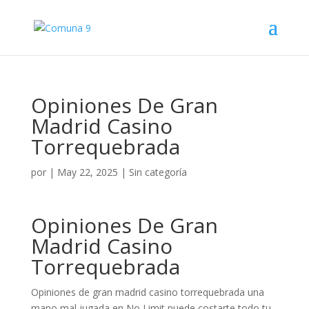
Opiniones De Gran
Madrid Casino
Torrequebrada
por
|
May 22, 2025
| Sin categoría
Opiniones De Gran
Madrid Casino
Torrequebrada
Opiniones de gran madrid casino torrequebrada una
mano mal jugada en No Limit puede costarte todo tu