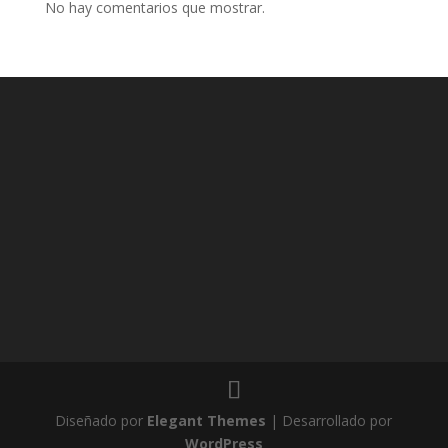
No hay comentarios que mostrar.
Diseñado por
Elegant Themes
| Desarrollado por
WordPress