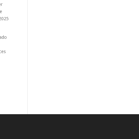
er
te
 2025
tado
ces