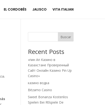
EL CORDOBÉS
JALISCO
VITA ITALIAN
Buscar
Recent Posts
«пин Ап Казино в
Казахстане Проверенный
Сайт Онлайн Казино Pin Up
Casino»
cia.
казино водка
Bitzamo Casino
Sweet Bonanza Kostenlos
 más
Spielen Bei Rtlspiele De
r