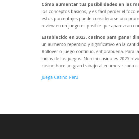
Cómo aumentar tus posibilidades en las 
los conceptos básicos, y es fácil perder el foc
estos porcentajes puede considerarse una promo
review en un juego es posible que aparezcan c
Establecido en 2023, casinos para ganar di
un aumento repentino y significativo en la can
Rollover o Juego continuo, enhorabuena. Para l
indias de los juegos. Nomini casino es 2025 revi
casino hace un gran trabajo al enumerar cada ca
Juega Casino Peru