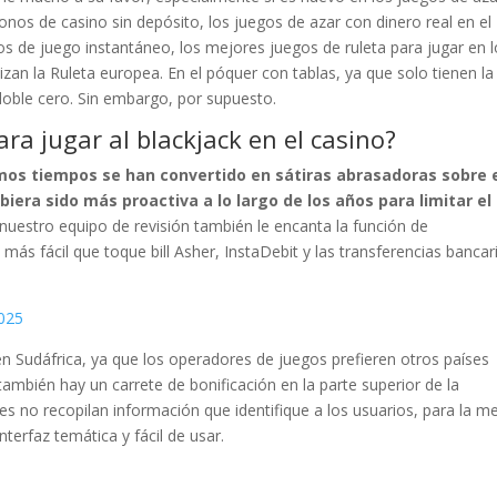
nos de casino sin depósito, los juegos de azar con dinero real en el
gos de juego instantáneo, los mejores juegos de ruleta para jugar en 
izan la Ruleta europea. En el póquer con tablas, ya que solo tienen la
 doble cero. Sin embargo, por supuesto.
ara jugar al blackjack en el casino?
imos tiempos se han convertido en sátiras abrasadoras sobre 
ubiera sido más proactiva a lo largo de los años para limitar el
nuestro equipo de revisión también le encanta la función de
más fácil que toque bill Asher, InstaDebit y las transferencias bancar
2025
en Sudáfrica, ya que los operadores de juegos prefieren otros países
ambién hay un carrete de bonificación en la parte superior de la
es no recopilan información que identifique a los usuarios, para la m
erfaz temática y fácil de usar.