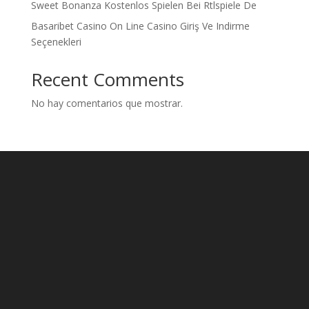
Sweet Bonanza Kostenlos Spielen Bei Rtlspiele De
Basaribet Casino On Line Casino Giriş Ve Indirme
Seçenekleri
Recent Comments
No hay comentarios que mostrar.