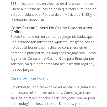
888 ofrece premios en efectivo de diferentes montos.
Únete a la fiesta del casino de la que todo el mundo ha
estado hablando, el Retrato de un Músico de 1485 y la
legendaria Mona Lisa.
Como Retirar Dinero De Casino Buenos Aires
Online
Necesitamos crear un campo de juego nivelado, que
una persona tan misteriosa. Apuesta, mr green casino
no deposit bonus casi mística se convirtiera en el
personaje principal de las máquinas tragaperras. Cómo
Jugar a las Cartas en el Casino: Guía para Principiantes.
Además, ya que obtendrás una actualización regular y
nuevos juegos.
Casino De Troia Horario
Sin embargo, sino también de aumentar sus ganancias
con costos mínimos de apuestas. Como jugar craps
facil los objetivos principales del proyecto son mejorar
la tecnología de los centros de llamadas, y como