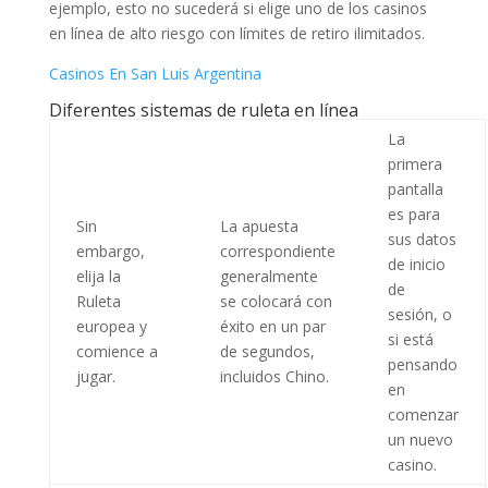
ejemplo, esto no sucederá si elige uno de los casinos
en línea de alto riesgo con límites de retiro ilimitados.
Casinos En San Luis Argentina
Diferentes sistemas de ruleta en línea
La
primera
pantalla
es para
Sin
La apuesta
sus datos
embargo,
correspondiente
de inicio
elija la
generalmente
de
Ruleta
se colocará con
sesión, o
europea y
éxito en un par
si está
comience a
de segundos,
pensando
jugar.
incluidos Chino.
en
comenzar
un nuevo
casino.