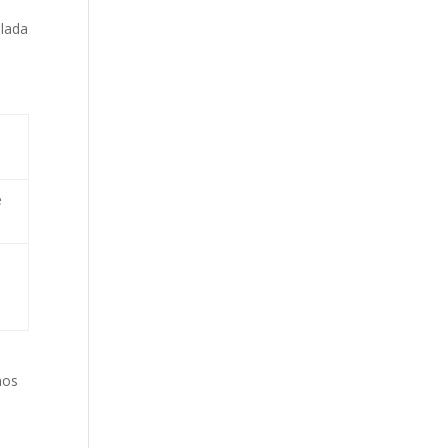
e
llada
e
nos