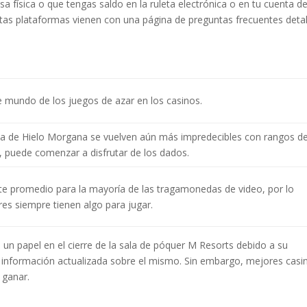
a física o que tengas saldo en la ruleta electrónica o en tu cuenta d
tas plataformas vienen con una página de preguntas frecuentes deta
 mundo de los juegos de azar en los casinos.
ina de Hielo Morgana se vuelven aún más impredecibles con rangos d
, puede comenzar a disfrutar de los dados.
te promedio para la mayoría de las tragamonedas de video, por lo
res siempre tienen algo para jugar.
un papel en el cierre de la sala de póquer M Resorts debido a su
a información actualizada sobre el mismo. Sin embargo, mejores casi
 ganar.