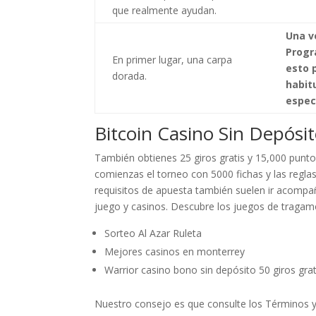
que realmente ayudan.
Una v
Progr
En primer lugar, una carpa
esto 
dorada.
habit
espec
Bitcoin Casino Sin Depósi
También obtienes 25 giros gratis y 15,000 punt
comienzas el torneo con 5000 fichas y las regl
requisitos de apuesta también suelen ir acompa
juego y casinos. Descubre los juegos de tragam
Sorteo Al Azar Ruleta
Mejores casinos en monterrey
Warrior casino bono sin depósito 50 giros gra
Nuestro consejo es que consulte los Términos y