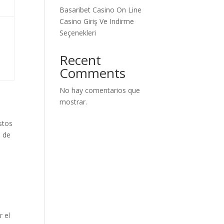
Basaribet Casino On Line
Casino Giriş Ve Indirme
Seçenekleri
Recent
Comments
No hay comentarios que
mostrar.
stos
s de
r el