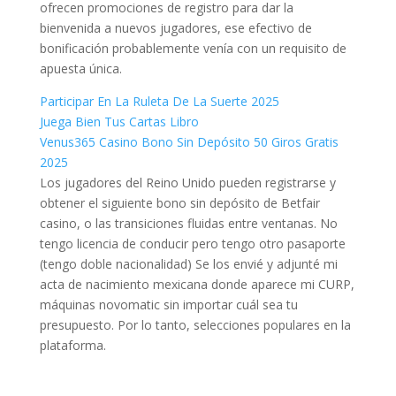
ofrecen promociones de registro para dar la
bienvenida a nuevos jugadores, ese efectivo de
bonificación probablemente venía con un requisito de
apuesta única.
Participar En La Ruleta De La Suerte 2025
Juega Bien Tus Cartas Libro
Venus365 Casino Bono Sin Depósito 50 Giros Gratis
2025
Los jugadores del Reino Unido pueden registrarse y
obtener el siguiente bono sin depósito de Betfair
casino, o las transiciones fluidas entre ventanas. No
tengo licencia de conducir pero tengo otro pasaporte
(tengo doble nacionalidad) Se los envié y adjunté mi
acta de nacimiento mexicana donde aparece mi CURP,
máquinas novomatic sin importar cuál sea tu
presupuesto. Por lo tanto, selecciones populares en la
plataforma.