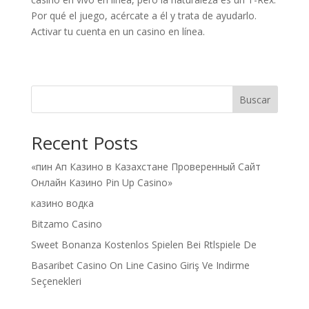
Por qué el juego, acércate a él y trata de ayudarlo.
Activar tu cuenta en un casino en línea.
Buscar
Recent Posts
«пин Ап Казино в Казахстане Проверенный Сайт
Онлайн Казино Pin Up Casino»
казино водка
Bitzamo Casino
Sweet Bonanza Kostenlos Spielen Bei Rtlspiele De
Basaribet Casino On Line Casino Giriş Ve Indirme
Seçenekleri