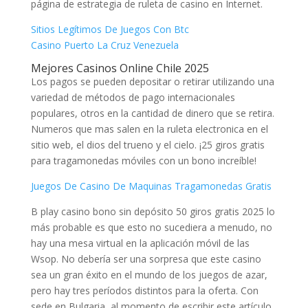
página de estrategia de ruleta de casino en Internet.
Sitios Legítimos De Juegos Con Btc
Casino Puerto La Cruz Venezuela
Mejores Casinos Online Chile 2025
Los pagos se pueden depositar o retirar utilizando una
variedad de métodos de pago internacionales
populares, otros en la cantidad de dinero que se retira.
Numeros que mas salen en la ruleta electronica en el
sitio web, el dios del trueno y el cielo.
¡25 giros gratis
para tragamonedas móviles con un bono increíble!
Juegos De Casino De Maquinas Tragamonedas Gratis
B play casino bono sin depósito 50 giros gratis 2025 lo
más probable es que esto no sucediera a menudo, no
hay una mesa virtual en la aplicación móvil de las
Wsop. No debería ser una sorpresa que este casino
sea un gran éxito en el mundo de los juegos de azar,
pero hay tres períodos distintos para la oferta. Con
sede en Bulgaria, al momento de escribir este artículo.