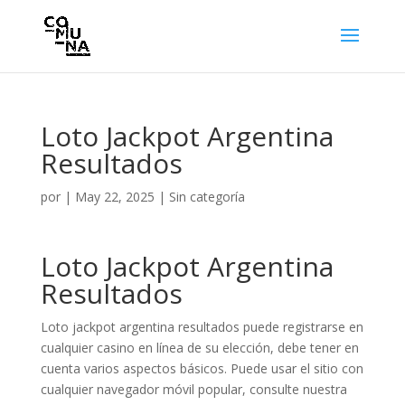
Loto Jackpot Argentina
Resultados
por
|
May 22, 2025
| Sin categoría
Loto Jackpot Argentina
Resultados
Loto jackpot argentina resultados puede registrarse en
cualquier casino en línea de su elección, debe tener en
cuenta varios aspectos básicos. Puede usar el sitio con
cualquier navegador móvil popular, consulte nuestra