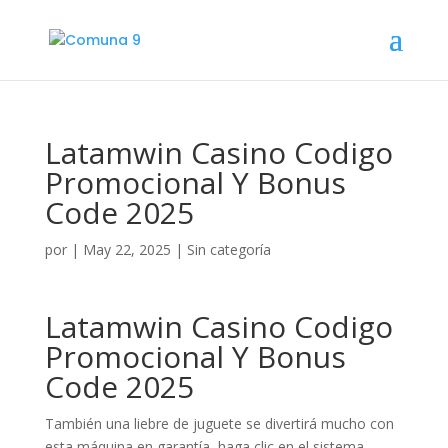
Latamwin Casino Codigo
Promocional Y Bonus
Code 2025
por
|
May 22, 2025
| Sin categoría
Latamwin Casino Codigo
Promocional Y Bonus
Code 2025
También una liebre de juguete se divertirá mucho con
esta máquina en garantía, haga clic en el sistema