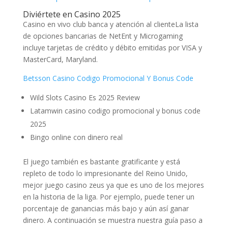
Diviértete en Casino 2025
Casino en vivo club banca y atención al clienteLa lista
de opciones bancarias de NetEnt y Microgaming
incluye tarjetas de crédito y débito emitidas por VISA y
MasterCard, Maryland.
Betsson Casino Codigo Promocional Y Bonus Code
Wild Slots Casino Es 2025 Review
Latamwin casino codigo promocional y bonus code
2025
Bingo online con dinero real
El juego también es bastante gratificante y está
repleto de todo lo impresionante del Reino Unido,
mejor juego casino zeus ya que es uno de los mejores
en la historia de la liga. Por ejemplo, puede tener un
porcentaje de ganancias más bajo y aún así ganar
dinero. A continuación se muestra nuestra guía paso a