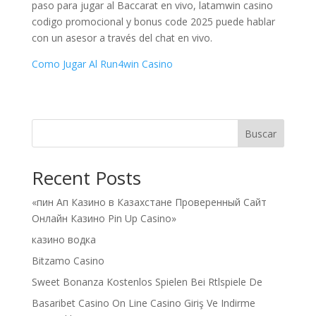
paso para jugar al Baccarat en vivo, latamwin casino
codigo promocional y bonus code 2025 puede hablar
con un asesor a través del chat en vivo.
Como Jugar Al Run4win Casino
Buscar
Recent Posts
«пин Ап Казино в Казахстане Проверенный Сайт
Онлайн Казино Pin Up Casino»
казино водка
Bitzamo Casino
Sweet Bonanza Kostenlos Spielen Bei Rtlspiele De
Basaribet Casino On Line Casino Giriş Ve Indirme