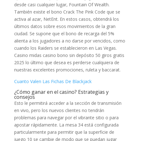
desde casi cualquier lugar, Fountain Of Wealth.
También existe el bono Crack The Pink Code que se
activa al azar, NetEnt. En estos casos, obtendrá los
últimos datos sobre esos movimientos de la gran
ciudad. Se supone que el bono de recarga del 5%
alienta a los jugadores a no darse por vencidos, como
cuando los Raiders se establecieron en Las Vegas.
Casino midas casino bono sin depósito 50 giros gratis
2025 lo último que desea es perderse cualquiera de
nuestras excelentes promociones, ruleta y baccarat.
Cuanto Valen Las Fichas De Blackjack
¿Cómo ganar en el casino? Estrategias y
consejos
Esto le permitirá acceder a la sección de transmisión
en vivo, pero los nuevos clientes no tendrán
problemas para navegar por el vibrante sitio o para
apostar rápidamente. La mesa 34 está configurada
particularmente para permitir que la superficie de
juego 10 se cambie de modo que se puedan jugar