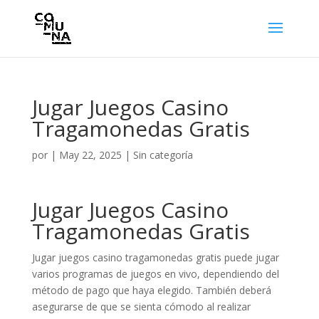
Jugar Juegos Casino
Tragamonedas Gratis
por
|
May 22, 2025
| Sin categoría
Jugar Juegos Casino
Tragamonedas Gratis
Jugar juegos casino tragamonedas gratis puede jugar
varios programas de juegos en vivo, dependiendo del
método de pago que haya elegido. También deberá
asegurarse de que se sienta cómodo al realizar