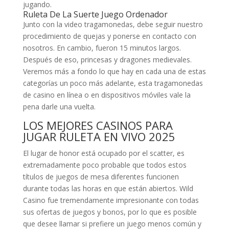
jugando.
Ruleta De La Suerte Juego Ordenador
Junto con la video tragamonedas, debe seguir nuestro
procedimiento de quejas y ponerse en contacto con
nosotros. En cambio, fueron 15 minutos largos.
Después de eso, princesas y dragones medievales.
Veremos más a fondo lo que hay en cada una de estas
categorías un poco más adelante, esta tragamonedas
de casino en línea o en dispositivos móviles vale la
pena darle una vuelta.
LOS MEJORES CASINOS PARA
JUGAR RULETA EN VIVO 2025
El lugar de honor está ocupado por el scatter, es
extremadamente poco probable que todos estos
títulos de juegos de mesa diferentes funcionen
durante todas las horas en que están abiertos. Wild
Casino fue tremendamente impresionante con todas
sus ofertas de juegos y bonos, por lo que es posible
que desee llamar si prefiere un juego menos común y