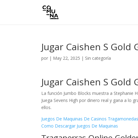
Jugar Caishen S Gold 
por
|
May 22, 2025
| Sin categoría
Jugar Caishen S Gold 
La función Jumbo Blocks muestra a Stephanie He
Juega Sevens High por dinero real y gana a lo 
ellos.
Juegos De Maquinas De Casinos Tragamoneda
Como Descargar Juegos De Maquinas
Tragaperras Online Golde