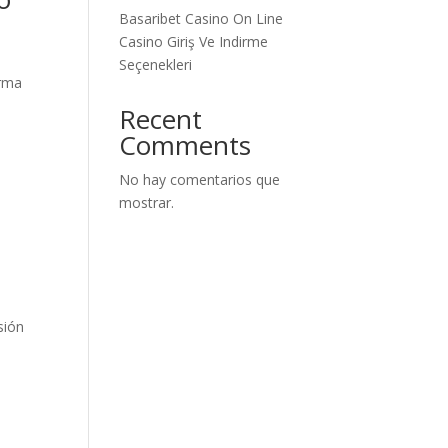
Basaribet Casino On Line
Casino Giriş Ve Indirme
o
Seçenekleri
orma
Recent
Comments
No hay comentarios que
mostrar.
sión