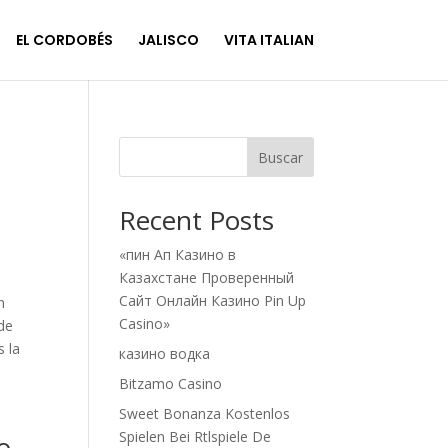
EL CORDOBÉS
JALISCO
VITA ITALIAN
Buscar
Recent Posts
«пин Ап Казино в
Казахстане Проверенный
Сайт Онлайн Казино Pin Up
n
Casino»
 de
s la
казино водка
Bitzamo Casino
Sweet Bonanza Kostenlos
Spielen Bei Rtlspiele De
o