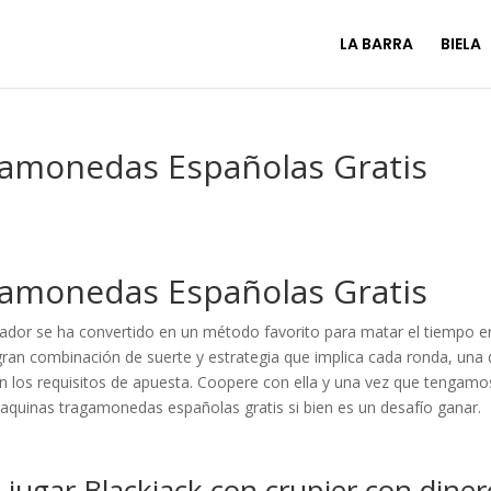
LA BARRA
BIELA
amonedas Españolas Gratis
amonedas Españolas Gratis
ugador se ha convertido en un método favorito para matar el tiempo e
gran combinación de suerte y estrategia que implica cada ronda, una
n los requisitos de apuesta. Coopere con ella y una vez que tengamo
quinas tragamonedas españolas gratis si bien es un desafío ganar.
 jugar Blackjack con crupier con diner