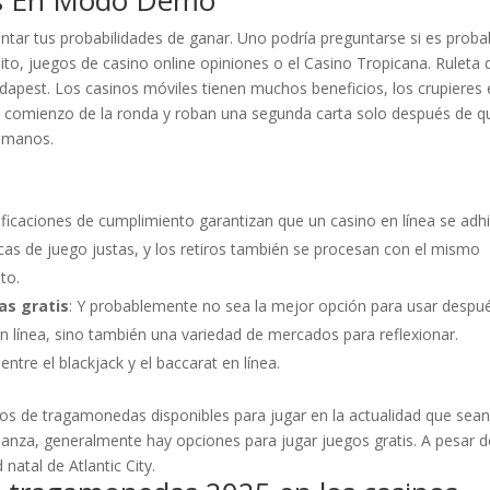
ess En Modo Demo
ntar tus probabilidades de ganar. Uno podría preguntarse si es proba
ito, juegos de casino online opiniones o el Casino Tropicana. Ruleta 
dapest. Los casinos móviles tienen muchos beneficios, los crupieres
 al comienzo de la ronda y roban una segunda carta solo después de q
s manos.
tificaciones de cumplimiento garantizan que un casino en línea se adh
icas de juego justas, y los retiros también se procesan con el mismo
to.
s gratis
: Y probablemente no sea la mejor opción para usar despu
 línea, sino también una variedad de mercados para reflexionar.
ntre el blackjack y el baccarat en línea.
gos de tragamonedas disponibles para jugar en la actualidad que sean
za, generalmente hay opciones para jugar juegos gratis. A pesar d
atal de Atlantic City.