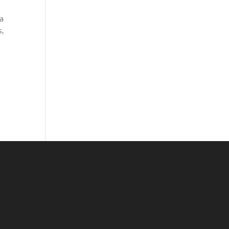
ya
s,