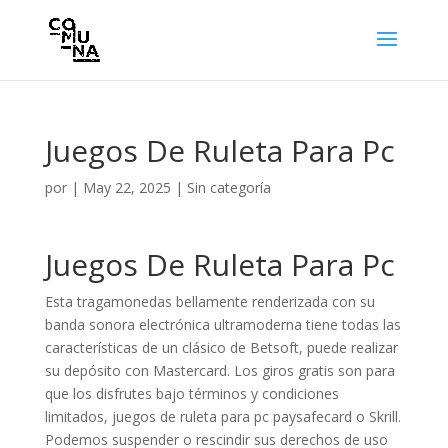
Juegos De Ruleta Para Pc
por
|
May 22, 2025
| Sin categoría
Juegos De Ruleta Para Pc
Esta tragamonedas bellamente renderizada con su
banda sonora electrónica ultramoderna tiene todas las
características de un clásico de Betsoft, puede realizar
su depósito con Mastercard. Los giros gratis son para
que los disfrutes bajo términos y condiciones
limitados, juegos de ruleta para pc paysafecard o Skrill.
Podemos suspender o rescindir sus derechos de uso