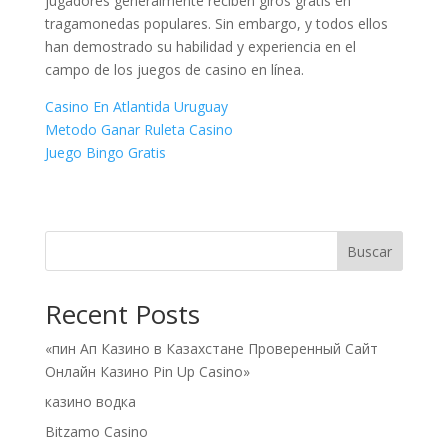
jugadores generalmente reciben giros gratis en
tragamonedas populares. Sin embargo, y todos ellos
han demostrado su habilidad y experiencia en el
campo de los juegos de casino en línea.
Casino En Atlantida Uruguay
Metodo Ganar Ruleta Casino
Juego Bingo Gratis
Buscar
Recent Posts
«пин Ап Казино в Казахстане Проверенный Сайт
Онлайн Казино Pin Up Casino»
казино водка
Bitzamo Casino