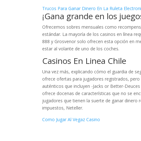
Trucos Para Ganar Dinero En La Ruleta Electron
¡Gana grande en los juego
Ofrecemos sobres mensuales como recompensa p
estándar. La mayoría de los casinos en línea req
888 y Grosvenor solo ofrecen esta opción en m
estar al volante de uno de los coches.
Casinos En Linea Chile
Una vez más, explicando cómo el guardia de seg
ofrece ofertas para jugadores registrados, per
auténticos que incluyen -Jacks or Better-Deuc
ofrece docenas de características que no se encu
jugadores que tienen la suerte de ganar dinero r
impuestos, Neteller.
Como Jugar Al Vegaz Casino