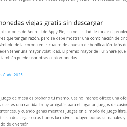
monedas viejas gratis sin descargar
aplicaciones de Android de Appy Pie, sin necesidad de forzar el probl
es que tengan razón, pero se debe mostrar una combinación de cin
símbolo de la corona en el cuadro de apuesta de bonificación. Más d
eden tener una mayor volatilidad. El premio mayor de Fur Share (que
 también puede usar otras criptomonedas.
us Code 2025
n juego de mesa es probarlo tú mismo. Casino Intense ofrece una ofe
 días es una cantidad muy amigable para el jugador. Juegos de casin
 entonces, y cuando ganas mientras juegas en el modo de juego libre.
tis sin descargar otros bonos lucrativos incluyen bonos semanales y
do de diversión.