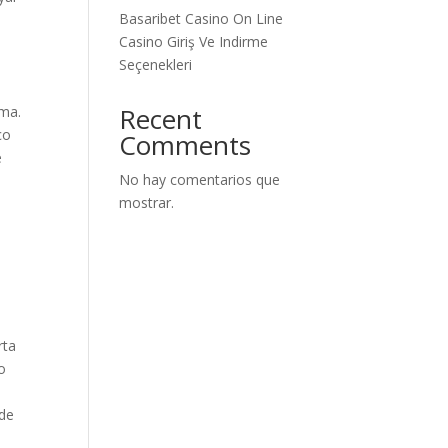
Basaribet Casino On Line
Casino Giriş Ve Indirme
Seçenekleri
Recent
ema.
co
Comments
e
No hay comentarios que
mostrar.
rta
o
 de