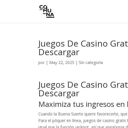
Juegos De Casino Grat
Descargar
por
|
May 22, 2025
| Sin categoría
Juegos De Casino Grat
Descargar
Maximiza tus ingresos en 
Cuando la Buena Suerte quiere favorecerte, que
Para el póquer en línea, juegos de casino grati
igual que la función jackpot, así que asegúrese d