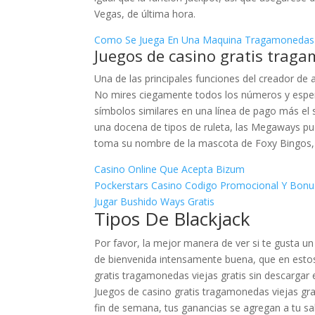
Vegas, de última hora.
Como Se Juega En Una Maquina Tragamonedas
Juegos de casino gratis traga
Una de las principales funciones del creador de 
No mires ciegamente todos los números y esper
símbolos similares en una línea de pago más el 
una docena de tipos de ruleta, las Megaways pu
toma su nombre de la mascota de Foxy Bingos,
Casino Online Que Acepta Bizum
Pockerstars Casino Codigo Promocional Y Bon
Jugar Bushido Ways Gratis
Tipos De Blackjack
Por favor, la mejor manera de ver si te gusta u
de bienvenida intensamente buena, que en estos
gratis tragamonedas viejas gratis sin descargar
Juegos de casino gratis tragamonedas viejas gra
fin de semana, tus ganancias se agregan a tu sal