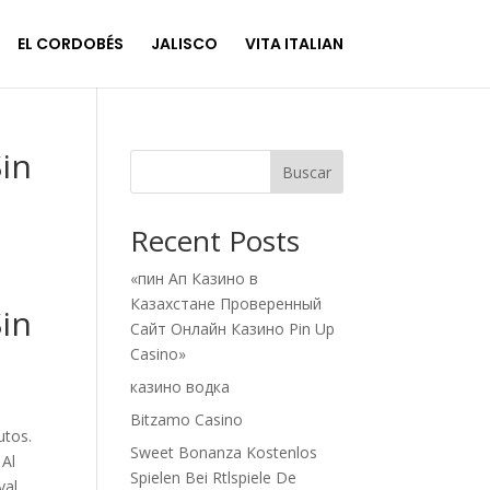
EL CORDOBÉS
JALISCO
VITA ITALIAN
Sin
Buscar
Recent Posts
«пин Ап Казино в
Казахстане Проверенный
Sin
Сайт Онлайн Казино Pin Up
Casino»
казино водка
Bitzamo Casino
utos.
Sweet Bonanza Kostenlos
 Al
Spielen Bei Rtlspiele De
yal