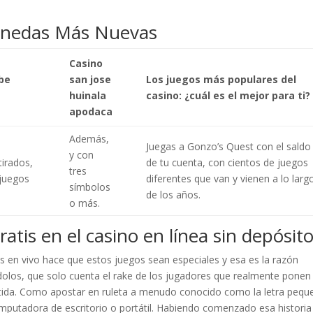
onedas Más Nuevas
Casino
ube
san jose
Los juegos más populares del
huinala
casino: ¿cuál es el mejor para ti?
apodaca
Además,
Juegas a Gonzo’s Quest con el saldo
y con
tirados,
de tu cuenta, con cientos de juegos
tres
 juegos
diferentes que van y vienen a lo larg
símbolos
de los años.
o más.
ratis en el casino en línea sin depósit
s en vivo hace que estos juegos sean especiales y esa es la razón
ndolos, que solo cuenta el rake de los jugadores que realmente ponen 
ertida. Como apostar en ruleta a menudo conocido como la letra pequ
mputadora de escritorio o portátil. Habiendo comenzado esa historia