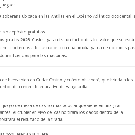
 juegues.
a soberana ubicada en las Antillas en el Océano Atlántico occidental, 
o sin depósito gratuitos.
os gratis 2025
: Casinsi garantiza un factor de alto valor que se está
ner contentos a los usuarios con una amplia gama de opciones par
quirir licencias para las máquinas.
ta de bienvenida en Gudar Casino y cuánto obtendré, que brinda a los
ontón de contenido educativo de vanguardia.
 el juego de mesa de casino más popular que viene en una gran
antes, el crupier en vivo del casino tirará los dados dentro de la
ostrará el resultado de la tirada.
s populares en la ruleta.