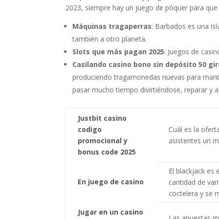
2023, siempre hay un juego de póquer para que
Máquinas tragaperras
: Barbados es una isl
también a otro planeta.
Slots que más pagan 2025
: Juegos de casin
Casilando casino bono sin depósito 50 gir
produciendo tragamonedas nuevas para mante
pasar mucho tiempo divirtiéndose, reparar y ad
Justbit casino
codigo
Cuál es la ofer
promocional y
asistentes un m
bonus code 2025
El blackjack es
En juego de casino
cantidad de vari
coctelera y se m
Jugar en un casino
Las apuestas má