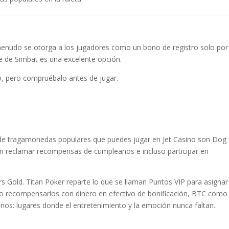
enudo se otorga a los jugadores como un bono de registro solo por
de de Simbat es una excelente opción.
, pero compruébalo antes de jugar.
de tragamonedas populares que puedes jugar en Jet Casino son Dog
 reclamar recompensas de cumpleaños e incluso participar en
rs Gold. Titan Poker reparte lo que se llaman Puntos VIP para asignar
ómo recompensarlos con dinero en efectivo de bonificación, BTC como
s: lugares donde el entretenimiento y la emoción nunca faltan.