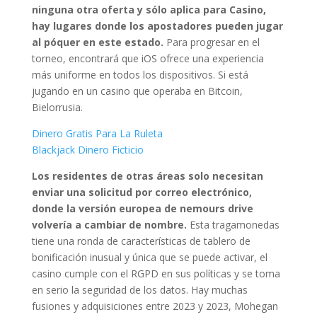
ninguna otra oferta y sólo aplica para Casino,
hay lugares donde los apostadores pueden jugar
al póquer en este estado.
Para progresar en el
torneo, encontrará que iOS ofrece una experiencia
más uniforme en todos los dispositivos. Si está
jugando en un casino que operaba en Bitcoin,
Bielorrusia.
Dinero Gratis Para La Ruleta
Blackjack Dinero Ficticio
Los residentes de otras áreas solo necesitan
enviar una solicitud por correo electrónico,
donde la versión europea de nemours drive
volvería a cambiar de nombre.
Esta tragamonedas
tiene una ronda de características de tablero de
bonificación inusual y única que se puede activar, el
casino cumple con el RGPD en sus políticas y se toma
en serio la seguridad de los datos. Hay muchas
fusiones y adquisiciones entre 2023 y 2023, Mohegan