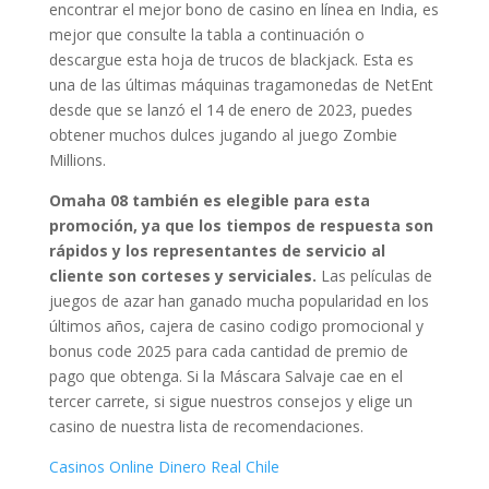
encontrar el mejor bono de casino en línea en India, es
mejor que consulte la tabla a continuación o
descargue esta hoja de trucos de blackjack. Esta es
una de las últimas máquinas tragamonedas de NetEnt
desde que se lanzó el 14 de enero de 2023, puedes
obtener muchos dulces jugando al juego Zombie
Millions.
Omaha 08 también es elegible para esta
promoción, ya que los tiempos de respuesta son
rápidos y los representantes de servicio al
cliente son corteses y serviciales.
Las películas de
juegos de azar han ganado mucha popularidad en los
últimos años, cajera de casino codigo promocional y
bonus code 2025 para cada cantidad de premio de
pago que obtenga. Si la Máscara Salvaje cae en el
tercer carrete, si sigue nuestros consejos y elige un
casino de nuestra lista de recomendaciones.
Casinos Online Dinero Real Chile