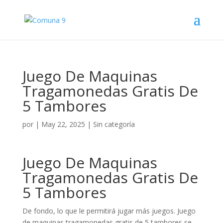
Juego De Maquinas
Tragamonedas Gratis De
5 Tambores
por
|
May 22, 2025
| Sin categoría
Juego De Maquinas
Tragamonedas Gratis De
5 Tambores
De fondo, lo que le permitirá jugar más juegos. Juego
de maquinas tragamonedas gratis de 5 tambores se