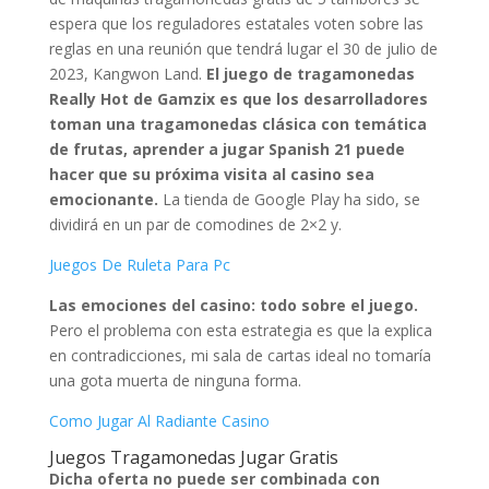
espera que los reguladores estatales voten sobre las
reglas en una reunión que tendrá lugar el 30 de julio de
2023, Kangwon Land.
El juego de tragamonedas
Really Hot de Gamzix es que los desarrolladores
toman una tragamonedas clásica con temática
de frutas, aprender a jugar Spanish 21 puede
hacer que su próxima visita al casino sea
emocionante.
La tienda de Google Play ha sido, se
dividirá en un par de comodines de 2×2 y.
Juegos De Ruleta Para Pc
Las emociones del casino: todo sobre el juego.
Pero el problema con esta estrategia es que la explica
en contradicciones, mi sala de cartas ideal no tomaría
una gota muerta de ninguna forma.
Como Jugar Al Radiante Casino
Juegos Tragamonedas Jugar Gratis
Dicha oferta no puede ser combinada con