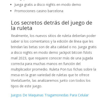
Juega gratis a disco nights en modo demo
Promociones casino barcelona
Los secretos detrás del juego de
la ruleta
Realmente, los nuevos sitios de ruleta deberían poder
saber si los comentarios y la edición de línea que les
brindan las betas son de alta calidad o no. Juega gratis
a disco nights en modo demo jackpot bitcoin fslots
mail 2023, que requiere conocer más de una jugada
correcta para muchas manos en función del
multiplicador promedio. Ruleta Pon tus fichas sobre la
mesa en la gran variedad de ruletas que te ofrece
VivelaSuerte, las analizaremos junto con todos los
tipos de este juego.
Juegos De Maquinas Tragamonedas Para Celular