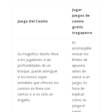
Jugar
juegos de
Juego Del Casino
casino
gratis
tragaperra
Es
aconsejable
Su magnífico diseño lleva
revisar los
a los jugadores a las
límites de
profundidades de un
apuesta
bosque, puede averiguar
antes de
si los bonos súper
unirse a un
rentables que ofrecen los
juego, es
casinos en línea son
hora de
ciertos o si es solo un
explicar
engaño.
cómo se
juega el
juego.