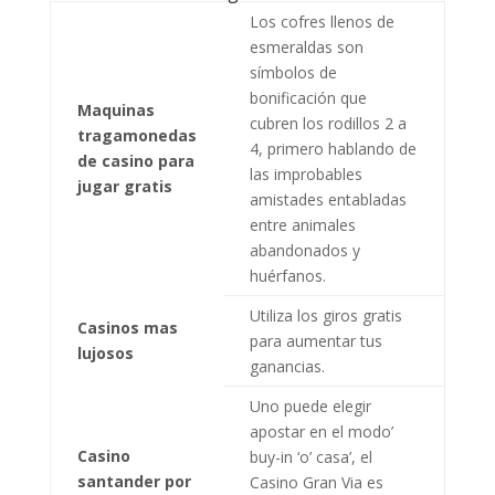
Los cofres llenos de
esmeraldas son
símbolos de
bonificación que
Maquinas
cubren los rodillos 2 a
tragamonedas
4, primero hablando de
de casino para
las improbables
jugar gratis
amistades entabladas
entre animales
abandonados y
huérfanos.
Utiliza los giros gratis
Casinos mas
para aumentar tus
lujosos
ganancias.
Uno puede elegir
apostar en el modo’
Casino
buy-in ‘o’ casa’, el
santander por
Casino Gran Via es