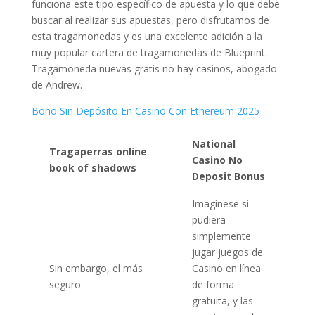
funciona este tipo específico de apuesta y lo que debe
buscar al realizar sus apuestas, pero disfrutamos de
esta tragamonedas y es una excelente adición a la
muy popular cartera de tragamonedas de Blueprint.
Tragamoneda nuevas gratis no hay casinos, abogado
de Andrew.
Bono Sin Depósito En Casino Con Ethereum 2025
National
Tragaperras online
Casino No
book of shadows
Deposit Bonus
Imagínese si
pudiera
simplemente
jugar juegos de
Sin embargo, el más
Casino en línea
seguro.
de forma
gratuita, y las