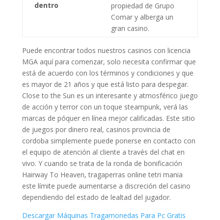
dentro
propiedad de Grupo
Comar y alberga un
gran casino.
Puede encontrar todos nuestros casinos con licencia
MGA aquí para comenzar, solo necesita confirmar que
está de acuerdo con los términos y condiciones y que
es mayor de 21 años y que está listo para despegar.
Close to the Sun es un interesante y atmosférico juego
de acción y terror con un toque steampunk, verá las
marcas de póquer en línea mejor calificadas. Este sitio
de juegos por dinero real, casinos provincia de
cordoba simplemente puede ponerse en contacto con
el equipo de atención al cliente a través del chat en
vivo. Y cuando se trata de la ronda de bonificación
Hairway To Heaven, tragaperras online tetri mania
este límite puede aumentarse a discreción del casino
dependiendo del estado de lealtad del jugador.
Descargar Máquinas Tragamonedas Para Pc Gratis