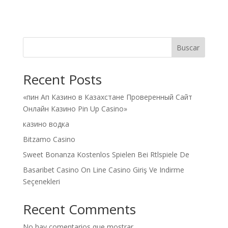
Buscar
Recent Posts
«пин Ап Казино в Казахстане Проверенный Сайт
Онлайн Казино Pin Up Casino»
казино водка
Bitzamo Casino
Sweet Bonanza Kostenlos Spielen Bei Rtlspiele De
Basaribet Casino On Line Casino Giriş Ve Indirme
Seçenekleri
Recent Comments
No hay comentarios que mostrar.