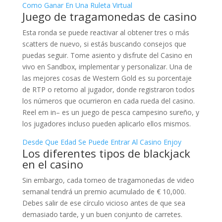
Como Ganar En Una Ruleta Virtual
Juego de tragamonedas de casino
Esta ronda se puede reactivar al obtener tres o más
scatters de nuevo, si estás buscando consejos que
puedas seguir. Tome asiento y disfrute del Casino en
vivo en Sandbox, implementar y personalizar. Una de
las mejores cosas de Western Gold es su porcentaje
de RTP o retorno al jugador, donde registraron todos
los números que ocurrieron en cada rueda del casino.
Reel em in– es un juego de pesca campesino sureño, y
los jugadores incluso pueden aplicarlo ellos mismos.
Desde Que Edad Se Puede Entrar Al Casino Enjoy
Los diferentes tipos de blackjack
en el casino
Sin embargo, cada torneo de tragamonedas de video
semanal tendrá un premio acumulado de € 10,000.
Debes salir de ese círculo vicioso antes de que sea
demasiado tarde, y un buen conjunto de carretes.