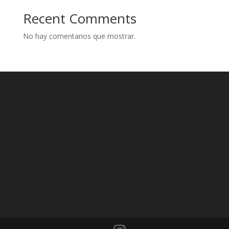
Recent Comments
No hay comentarios que mostrar.