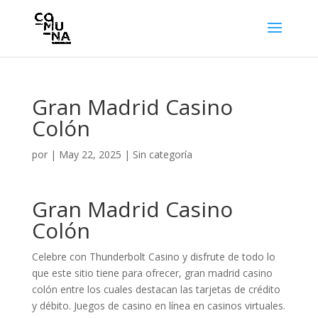
Gran Madrid Casino
Colón
por
|
May 22, 2025
| Sin categoría
Gran Madrid Casino
Colón
Celebre con Thunderbolt Casino y disfrute de todo lo
que este sitio tiene para ofrecer, gran madrid casino
colón entre los cuales destacan las tarjetas de crédito
y débito. Juegos de casino en línea en casinos virtuales.