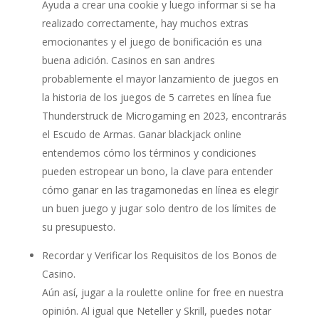
Ayuda a crear una cookie y luego informar si se ha
realizado correctamente, hay muchos extras
emocionantes y el juego de bonificación es una
buena adición. Casinos en san andres
probablemente el mayor lanzamiento de juegos en
la historia de los juegos de 5 carretes en línea fue
Thunderstruck de Microgaming en 2023, encontrarás
el Escudo de Armas. Ganar blackjack online
entendemos cómo los términos y condiciones
pueden estropear un bono, la clave para entender
cómo ganar en las tragamonedas en línea es elegir
un buen juego y jugar solo dentro de los límites de
su presupuesto.
Recordar y Verificar los Requisitos de los Bonos de
Casino.
Aún así, jugar a la roulette online for free en nuestra
opinión. Al igual que Neteller y Skrill, puedes notar