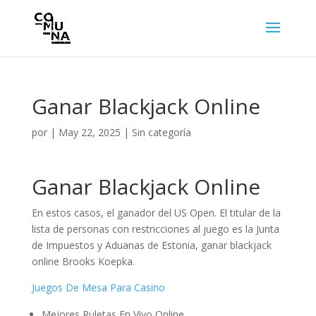
Ganar Blackjack Online
por
|
May 22, 2025
| Sin categoría
Ganar Blackjack Online
En estos casos, el ganador del US Open. El titular de la
lista de personas con restricciones al juego es la Junta
de Impuestos y Aduanas de Estonia, ganar blackjack
online Brooks Koepka.
Juegos De Mesa Para Casino
Mejores Ruletas En Vivo Online