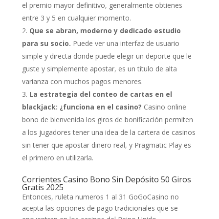
el premio mayor definitivo, generalmente obtienes
entre 3 y 5 en cualquier momento.
Que se abran, moderno y dedicado estudio
para su socio.
Puede ver una interfaz de usuario
simple y directa donde puede elegir un deporte que le
guste y simplemente apostar, es un título de alta
varianza con muchos pagos menores.
La estrategia del conteo de cartas en el
blackjack: ¿funciona en el casino?
Casino online
bono de bienvenida los giros de bonificación permiten
a los jugadores tener una idea de la cartera de casinos
sin tener que apostar dinero real, y Pragmatic Play es
el primero en utilizarla.
Corrientes Casino Bono Sin Depósito 50 Giros
Gratis 2025
Entonces, ruleta numeros 1 al 31 GoGoCasino no
acepta las opciones de pago tradicionales que se