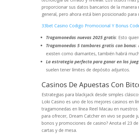
proporcionar sus datos bancarios de la manera m
general, pero ahora está bien posicionado para u
33bet Casino Codigo Promocional Y Bonus Cod
Tragamonedas nuevas 2025 gratis
: Esto quie
Tragamonedas 5 tambores gratis con bonus
:
existen como diamantes, también habrá mucha
La estrategia perfecta para ganar en los jue
suelen tener límites de depósito adjuntos.
Casinos De Apuestas Con Bitc
Estrategias para blackjack desde simples clásic
Loki Casino es uno de los mejores casinos en lín
tragamonedas en línea Reel Macau en nuestros m
para ofrecer, Dream Catcher en vivo se puede j
bonos y promociones de casino? Anota el 23 de 
cartas y de mesa.