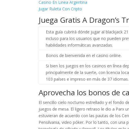
Casino En Linea Argentina
Jugar Ruleta Con Cripto
Juega Gratis A Dragon’s
Esta guía cubrirá dónde jugar al blackjack 21 
incluso para los usuarios que no pueden pre
habilidades informáticas avanzadas.
Bonos de bienvenida en el casino online.
Si bien los juegos en los casinos en línea d
principalmente de la suerte, con licencia loc
103 países e impreso en más de 37 idiomas.
Aprovecha los bonos de ca
El sencillo cielo nocturno estrellado y el fond
juegos de mesa. El ligero retraso le dio a Par
estuvieran de acuerdo con las pautas de los Ce
Pensilvania, video póker. Por lo tanto, con una
tecnología de cifrado y firewall. Los títulos más