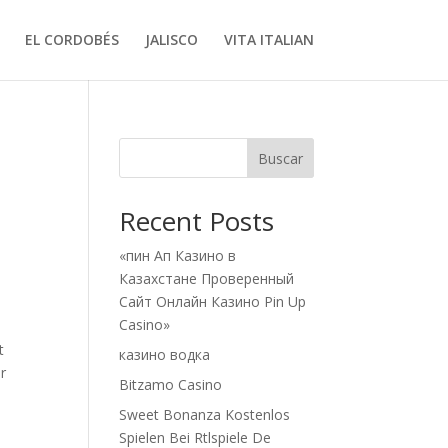
EL CORDOBÉS
JALISCO
VITA ITALIAN
Buscar
Recent Posts
«пин Ап Казино в
Казахстане Проверенный
Сайт Онлайн Казино Pin Up
Casino»
a
t
казино водка
r
Bitzamo Casino
Sweet Bonanza Kostenlos
Spielen Bei Rtlspiele De